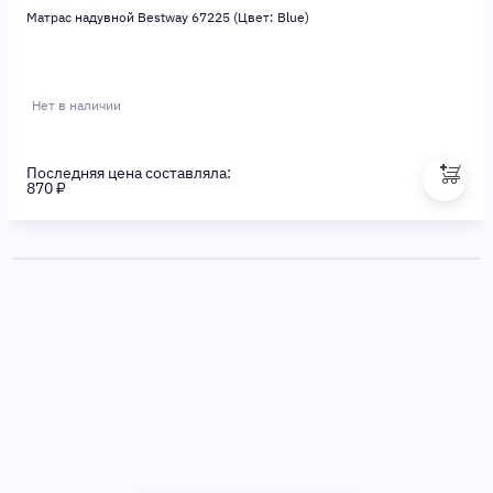
Матрас надувной Bestway 67225 (Цвет: Blue)
Нет в наличии
Последняя цена составляла:
870 ₽