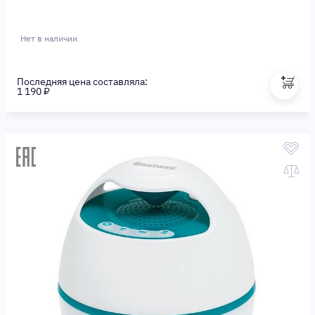
Нет в наличии
Последняя цена составляла:
1 190 ₽