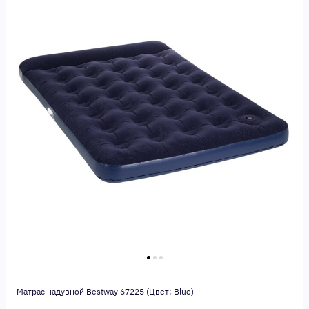
Матрас надувной Bestway 67225 (Цвет: Blue)