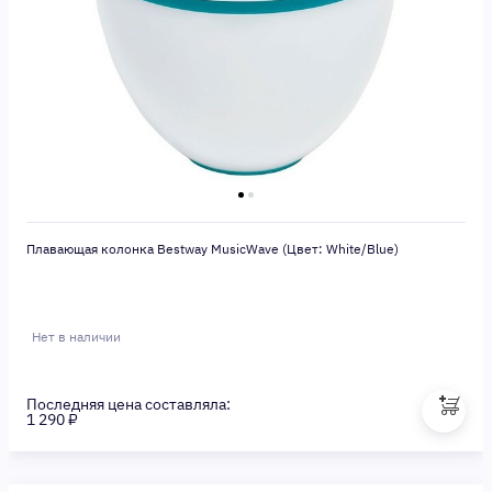
Плавающая колонка Bestway MusicWave (Цвет: White/Blue)
Нет в наличии
Последняя цена составляла:
1 290 ₽