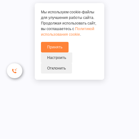
Мы используем cookie-файлы
для улучшения работы сайта.
Продолжая использовать сайт,
вы соглашаетесь с
Политикой
использования cookie
.
Принять
Настроить
Отклонить