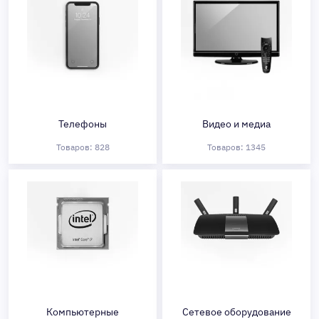
Телефоны
Видео и медиа
Товаров: 828
Товаров: 1345
Компьютерные
Сетевое оборудование