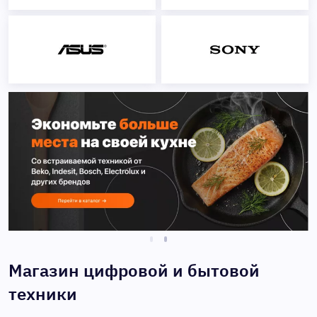
Магазин цифровой и бытовой
техники