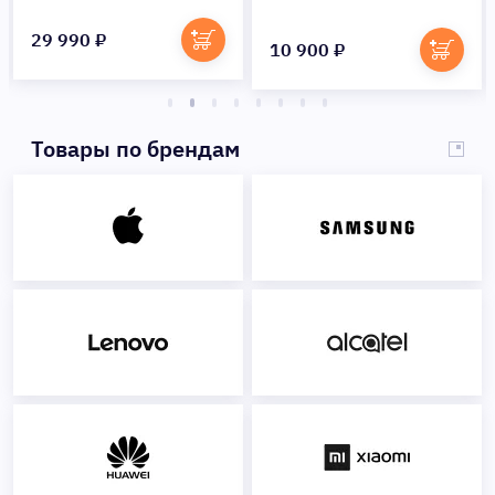
29 990 ₽
10 900 ₽
Товары по брендам