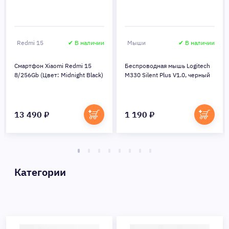
Redmi 15
✔ В наличии
Мыши
✔ В наличии
Смартфон Xiaomi Redmi 15
Беспроводная мышь Logitech
8/256Gb (Цвет: Midnight Black)
M330 Silent Plus V1.0, черный
13 490 ₽
1 190 ₽
Категории