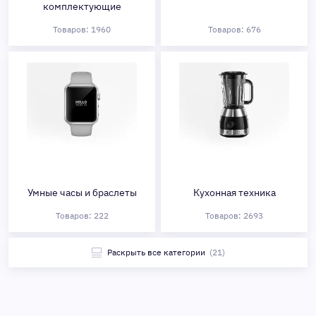
комплектующие
Товаров: 1960
Товаров: 676
Умные часы и браслеты
Кухонная техника
Товаров: 222
Товаров: 2693
Раскрыть все категории
(21)