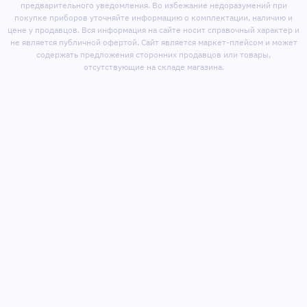
предварительного уведомления. Во избежание недоразумений при
покупке приборов уточняйте информацию о комплектации, наличию и
цене у продавцов. Вся информация на сайте носит справочный характер и
не является публичной офертой. Сайт является маркет-плейсом и может
содержать предложения сторонних продавцов или товары,
отсутствующие на складе магазина.