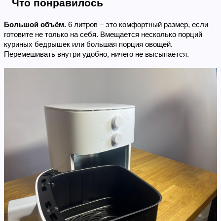
Что понравилось
Большой объём. 
6 литров – это комфортный размер, если 
готовите не только на себя. Вмещается несколько порций 
куриных бедрышек или большая порция овощей. 
Перемешивать внутри удобно, ничего не высыпается.