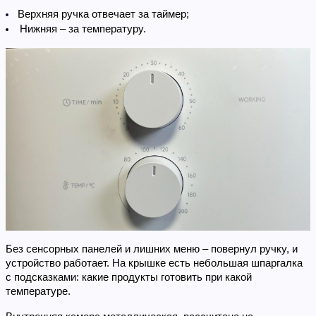
Верхняя ручка отвечает за таймер;
Нижняя – за температуру.
Без сенсорных панелей и лишних меню – повернул ручку, и 
устройство работает. На крышке есть небольшая шпаргалка 
с подсказками: какие продукты готовить при какой 
температуре.