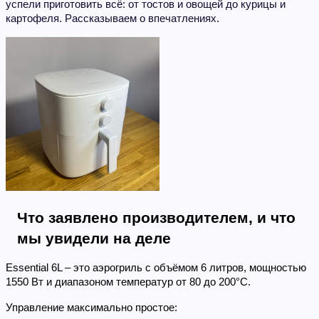
успели приготовить всё: от тостов и овощей до курицы и
картофеля. Рассказываем о впечатлениях.
Что заявлено производителем, и что 
мы увидели на деле
Essential 6L – это аэрогриль с объёмом 6 литров, мощностью 
1550 Вт и диапазоном температур от 80 до 200°C.
Управление максимально простое: