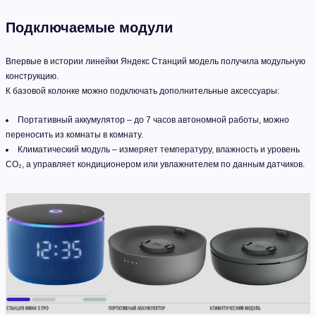
Подключаемые модули
Впервые в истории линейки Яндекс Станций модель получила модульную
конструкцию.
К базовой колонке можно подключать дополнительные аксессуары:
Портативный аккумулятор – до 7 часов автономной работы, можно
переносить из комнаты в комнату.
Климатический модуль – измеряет температуру, влажность и уровень
CO₂, а управляет кондиционером или увлажнителем по данным датчиков.