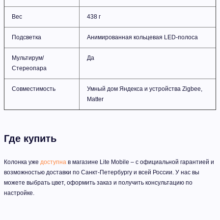
Вес
438 г
Подсветка
Анимированная кольцевая LED-полоса
Мультирум/
Да
Стереопара
Совместимость
Умный дом Яндекса и устройства Zigbee,
Matter
Где купить
Колонка уже
доступна
в магазине Lite Mobile – с официальной гарантией и
возможностью доставки по Санкт-Петербургу и всей России. У нас вы
можете выбрать цвет, оформить заказ и получить консультацию по
настройке.