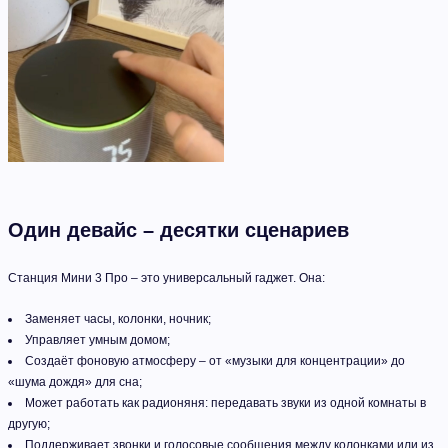
Один девайс – десятки сценариев
Станция Мини 3 Про – это универсальный гаджет. Она:
Заменяет часы, колонки, ночник;
Управляет умным домом;
Создаёт фоновую атмосферу – от «музыки для концентрации» до
«шума дождя» для сна;
Может работать как радионяня: передавать звуки из одной комнаты в
другую;
Поддерживает звонки и голосовые сообщения между колонками или из