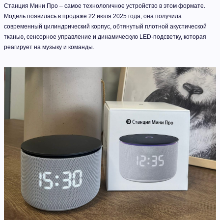
Станция Мини Про – самое технологичное устройство в этом формате.
Модель появилась в продаже 22 июля 2025 года, она получила
современный цилиндрический корпус, обтянутый плотной акустической
тканью, сенсорное управление и динамическую LED-подсветку, которая
реагирует на музыку и команды.