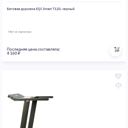
Беговая дорожка EQI Smart T120, черный
Нет в наличии
Последняя цена составляла:
4 160 ₽