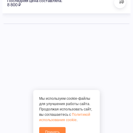
Последняя цена составляла:
8 800 ₽
Мы используем cookie-файлы
для улучшения работы сайта.
Продолжая использовать сайт,
вы соглашаетесь с
Политикой
использования cookie
.
Принять