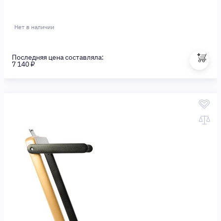
Нет в наличии
Последняя цена составляла:
7 140 ₽