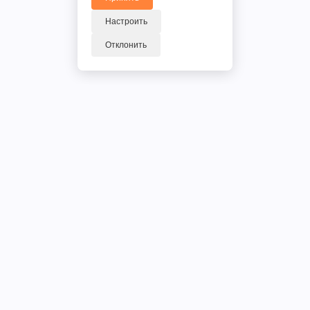
Настроить
Отклонить