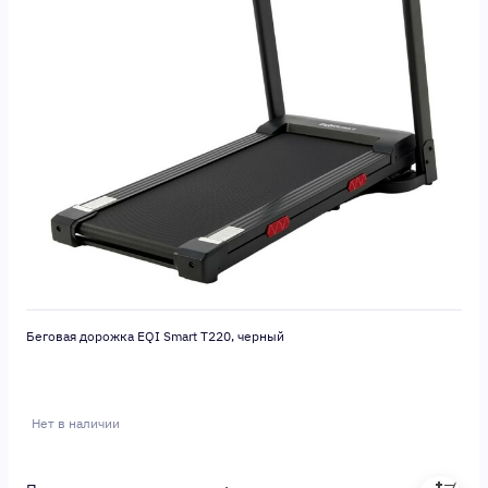
Беговая дорожка EQI Smart T220, черный
Нет в наличии