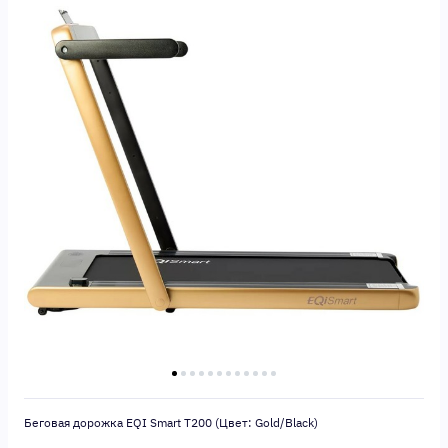
Беговая дорожка EQI Smart T200 (Цвет: Gold/Black)