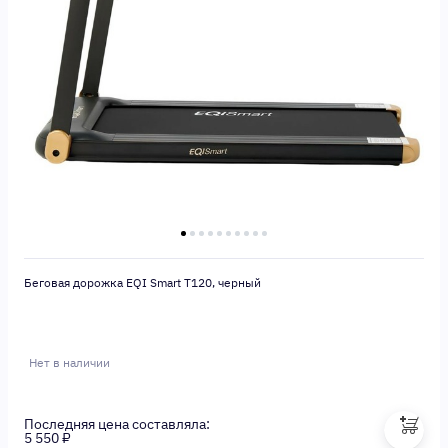
Беговая дорожка EQI Smart T120, черный
Нет в наличии
Последняя цена составляла:
5 550 ₽