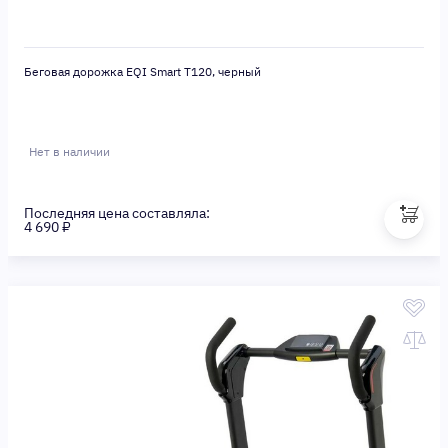
Беговая дорожка EQI Smart T120, черный
Нет в наличии
Последняя цена составляла:
4 690 ₽