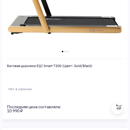
Беговая дорожка EQI Smart T200 (Цвет: Gold/Black)
Нет в наличии
Последняя цена составляла:
10 990 ₽