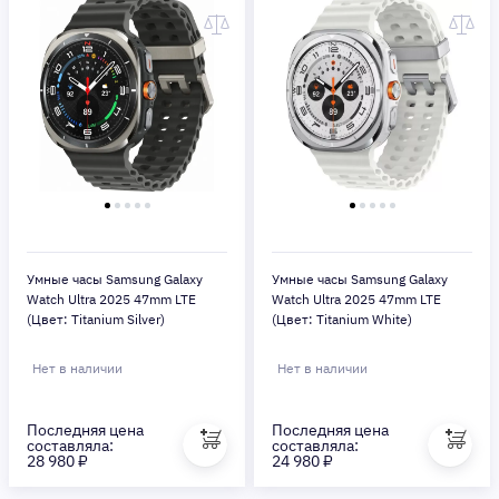
Умные часы Samsung Galaxy
Умные часы Samsung Galaxy
Watch Ultra 2025 47mm LTE
Watch Ultra 2025 47mm LTE
(Цвет: Titanium Silver)
(Цвет: Titanium White)
Нет в наличии
Нет в наличии
Последняя цена
Последняя цена
составляла:
составляла:
28 980 ₽
24 980 ₽