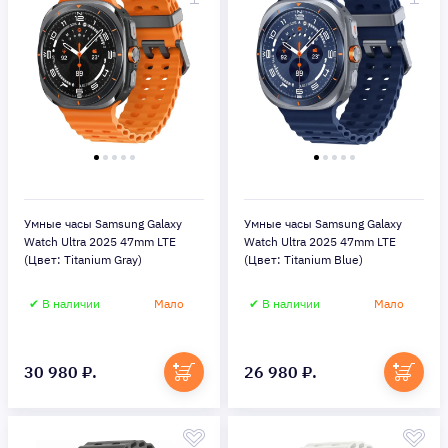
Умные часы Samsung Galaxy
Умные часы Samsung Galaxy
Watch Ultra 2025 47mm LTE
Watch Ultra 2025 47mm LTE
(Цвет: Titanium Gray)
(Цвет: Titanium Blue)
✔ В наличии
Мало
✔ В наличии
Мало
30 980 ₽.
26 980 ₽.