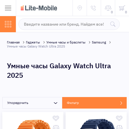
0
0
Главная
Гаджеты
Умные часы и браслеты
Samsung
Умные часы Galaxy Watch Ultra 2025
Умные часы Galaxy Watch Ultra
2025
Упорядочить
Фильтр