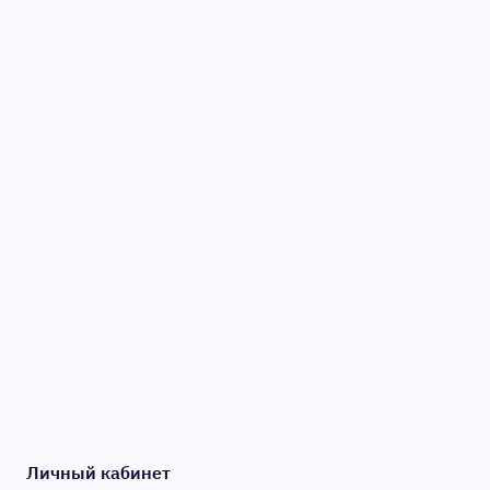
Личный кабинет