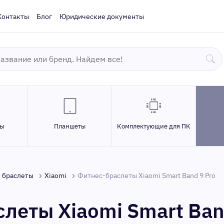
Контакты
Блог
Юридические документы
ры
Планшеты
Комплектующие для ПК
и браслеты
Xiaomi
Фитнес-браслеты Xiaomi Smart Band 9 Pro
леты Xiaomi Smart Ban