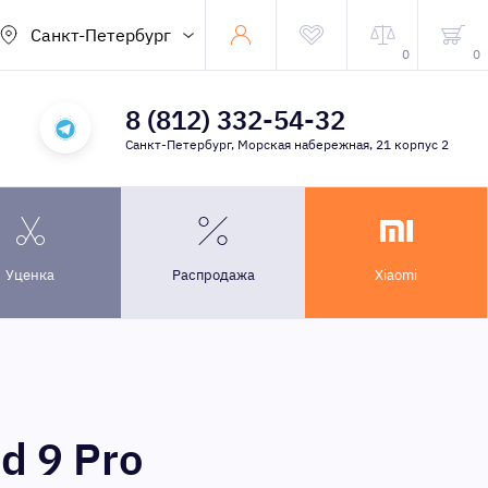
Санкт-Петербург
0
0
8 (812) 332-54-32
Санкт-Петербург, Морская набережная, 21 корпус 2
Уценка
Распродажа
Xiaomi
d 9 Pro