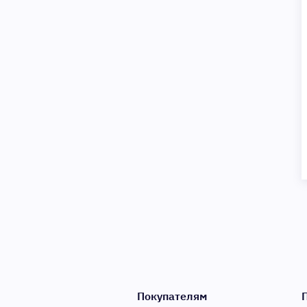
Покупателям