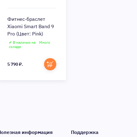
Фитнес-браслет
Xiaomi Smart Band 9
Pro (Цвет: Pink)
✔ В наличии на
Много
складе
5 790 ₽.
Полезная информация
Поддержка