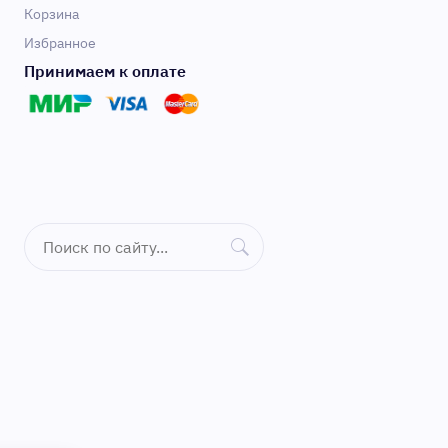
Корзина
Избранное
Принимаем к оплате