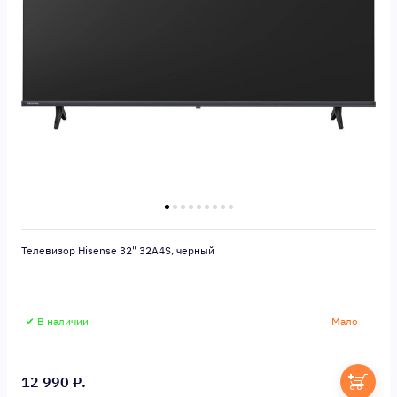
Телевизор Hisense 32" 32A4S, черный
✔ В наличии
Мало
12 990 ₽.