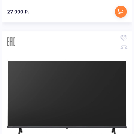
27 990 ₽.