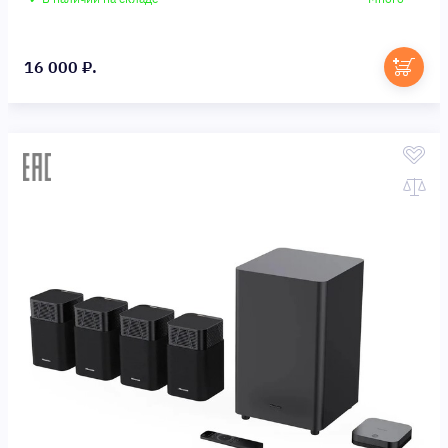
16 000 ₽.