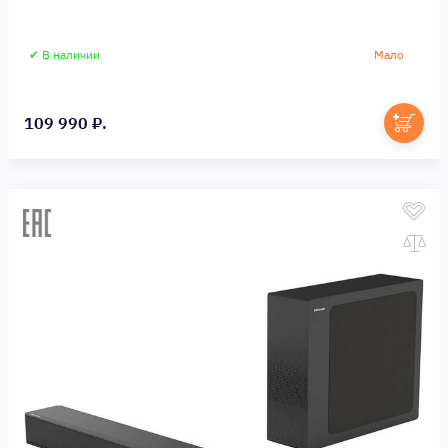
✔ В наличии
Мало
109 990 ₽.