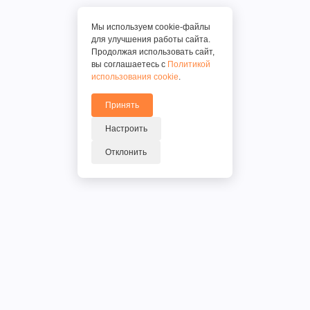
Мы используем cookie-файлы
для улучшения работы сайта.
Продолжая использовать сайт,
вы соглашаетесь с
Политикой
использования cookie
.
Принять
Настроить
Отклонить