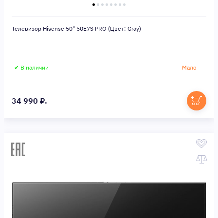
Телевизор Hisense 50" 50E7S PRO (Цвет: Gray)
✔ В наличии
Мало
34 990 ₽.