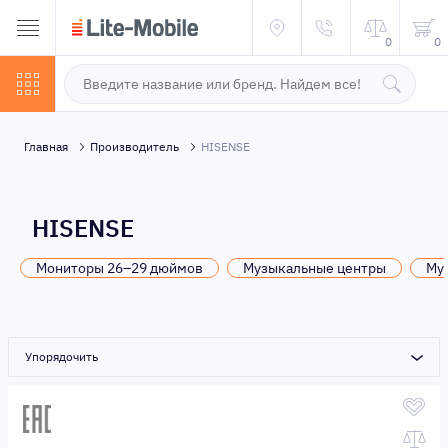
0
0
Главная
Производитель
HISENSE
HISENSE
Мониторы 26–29 дюймов
Музыкальные центры
Му
Упорядочить