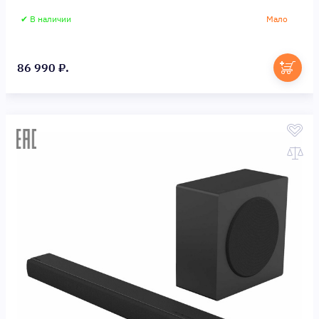
✔ В наличии
Мало
86 990 ₽.