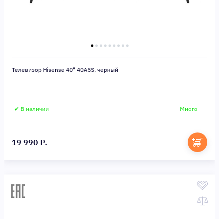
Телевизор Hisense 40" 40A5S, черный
✔ В наличии
Много
19 990 ₽.