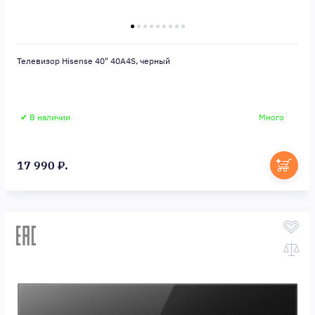
Телевизор Hisense 40" 40A4S, черный
✔ В наличии
Много
17 990 ₽.