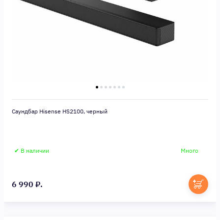
Саундбар Hisense HS2100, черный
✔ В наличии
Много
6 990 ₽.