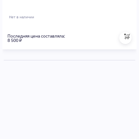
Нет в наличии
Последняя цена составляла:
8 500 ₽