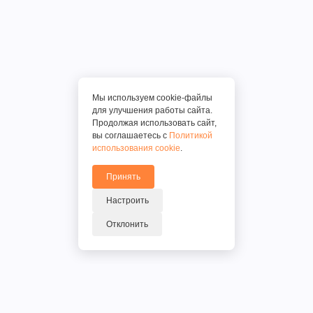
Мы используем cookie-файлы
для улучшения работы сайта.
Продолжая использовать сайт,
вы соглашаетесь с
Политикой
использования cookie
.
Принять
Настроить
Отклонить