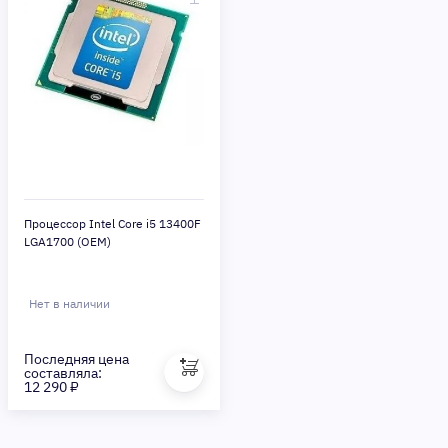
Процессор Intel Core i5 13400F
LGA1700 (OEM)
Нет в наличии
Последняя цена
составляла:
12 290 ₽