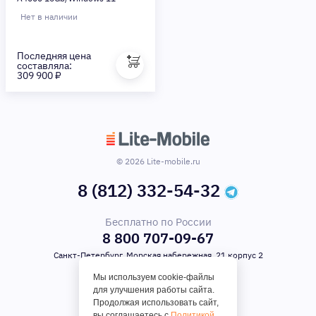
Pro/black)
Нет в наличии
Последняя цена
составляла:
309 900 ₽
© 2026 Lite-mobile.ru
8 (812) 332-54-32
Бесплатно по России
8 800 707-09-67
Санкт-Петербург, Морская набережная, 21 корпус 2
Мы используем cookie-файлы
для улучшения работы сайта.
Продолжая использовать сайт,
вы соглашаетесь с
Политикой