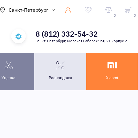
Санкт-Петербург
0
0
8 (812) 332-54-32
Санкт-Петербург, Морская набережная, 21 корпус 2
Уценка
Распродажа
Xiaomi