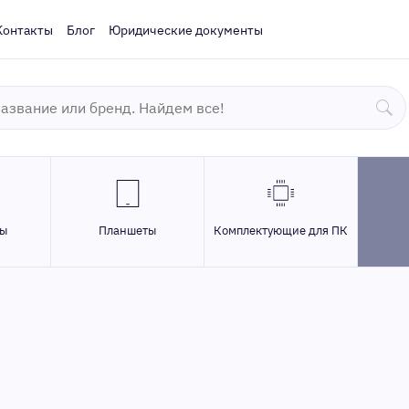
Контакты
Блог
Юридические документы
ры
Планшеты
Комплектующие для ПК