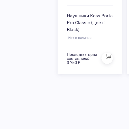
Наушники Koss Porta
Pro Classic (Цвет:
Black)
Нет в наличии
Последняя цена
составляла:
3 750 ₽