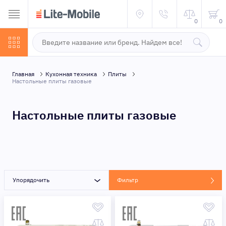
0
0
Главная
Кухонная техника
Плиты
Настольные плиты газовые
Настольные плиты газовые
Упорядочить
Фильтр