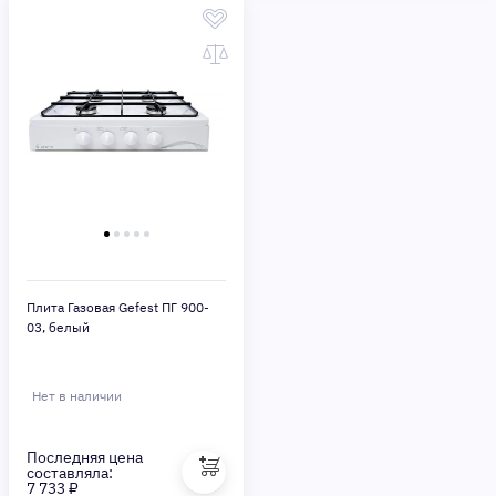
Плита Газовая Gefest ПГ 900-
03, белый
Нет в наличии
Последняя цена
составляла:
7 733 ₽