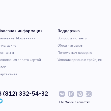
Полезная информация
Поддержка
нимание! Мошенники!
Вопросы и ответы
 магазине
Обратная связь
онтакты
Почему нам доверяют
езопасная оплата картой
Условия приема в трейд-ин
лог
арта сайта
8 (812) 332-54-32
Lite Mobile в соцсетях