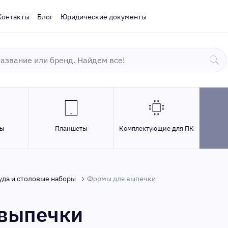
Контакты
Блог
Юридические документы
ры
Планшеты
Комплектующие для ПК
уда и столовые наборы
Формы для выпечки
выпечки