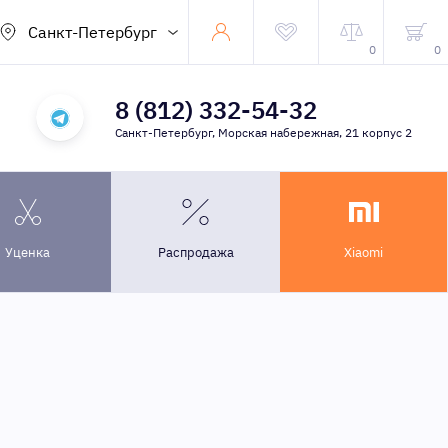
Санкт-Петербург
0
0
8 (812) 332-54-32
Санкт-Петербург, Морская набережная, 21 корпус 2
Уценка
Распродажа
Xiaomi