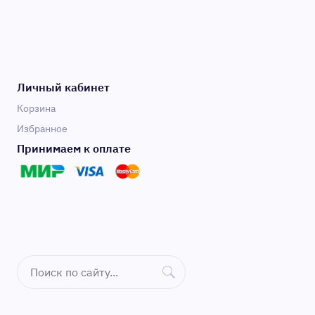
Личный кабинет
Корзина
Избранное
Принимаем к оплате