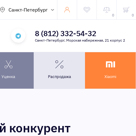
Санкт-Петербург
0
0
8 (812) 332-54-32
Санкт-Петербург, Морская набережная, 21 корпус 2
Уценка
Распродажа
Xiaomi
й конкурент