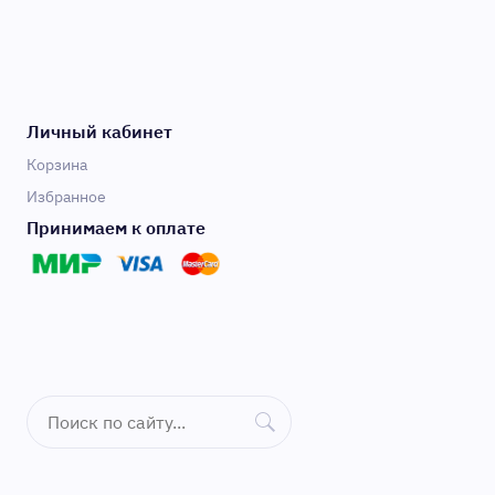
Личный кабинет
Корзина
Избранное
Принимаем к оплате