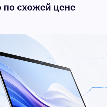
 по схожей цене