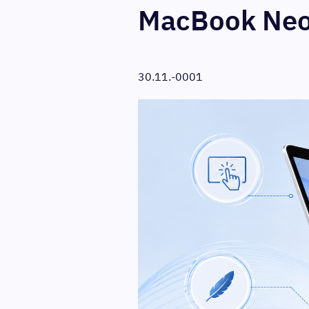
MacBook Neo
30.11.-0001