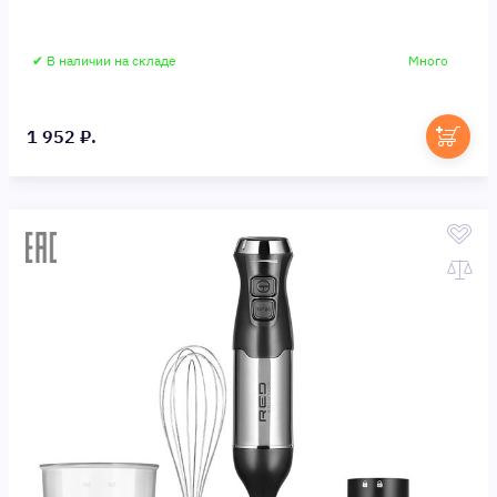
✔ В наличии на складе
Много
1 952 ₽.