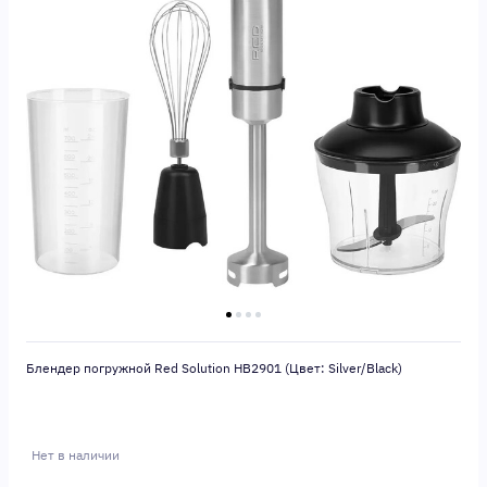
Блендер погружной Red Solution HB2901 (Цвет: Silver/Black)
Нет в наличии