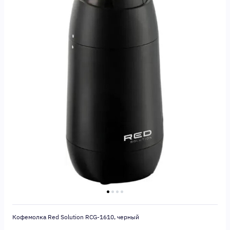
Кофемолка Red Solution RCG-1610, черный