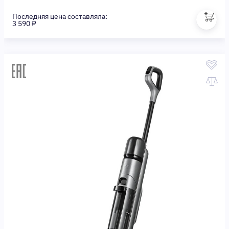
Последняя цена составляла:
3 590 ₽