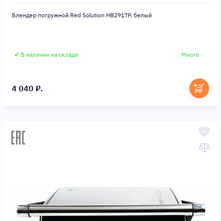
Блендер погружной Red Solution HB2917P, белый
✔ В наличии на складе
Много
4 040 ₽.