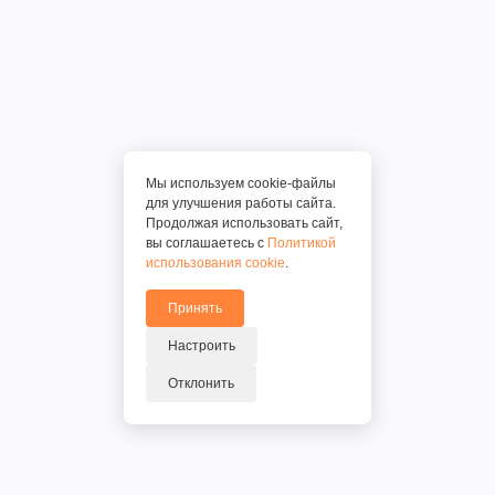
Мы используем cookie-файлы
для улучшения работы сайта.
Продолжая использовать сайт,
вы соглашаетесь с
Политикой
использования cookie
.
Принять
Настроить
Отклонить