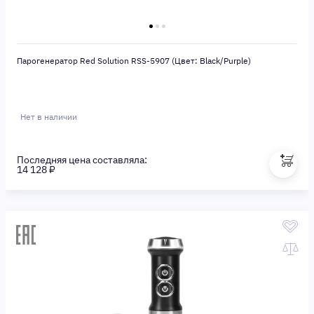
Парогенератор Red Solution RSS-5907 (Цвет: Black/Purple)
Нет в наличии
Последняя цена составляла:
14 128 ₽