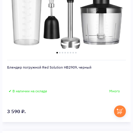
Блендер погружной Red Solution HB2909, черный
✔ В наличии на складе
Много
3 590 ₽.