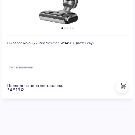
Пылесос моющий Red Solution W3450 (Цвет: Gray)
Нет в наличии
Последняя цена составляла:
34 513 ₽