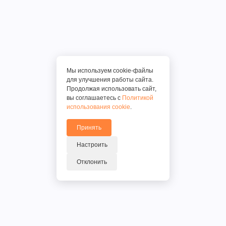
Мы используем cookie-файлы
для улучшения работы сайта.
Продолжая использовать сайт,
вы соглашаетесь с
Политикой
использования cookie
.
Принять
Настроить
Отклонить