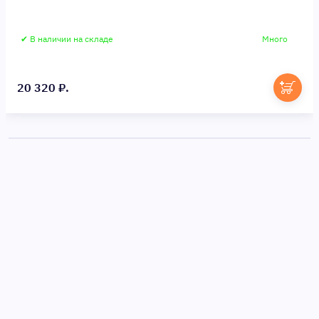
✔ В наличии на складе
Много
20 320 ₽.