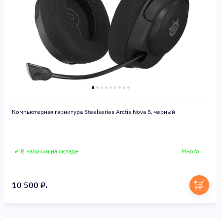
Компьютерная гарнитура Steelseries Arctis Nova 5, черный
✔ В наличии на складе
Много
10 500 ₽.