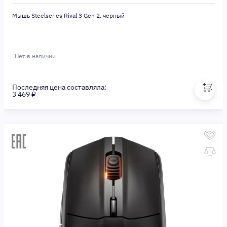
Мышь Steelseries Rival 3 Gen 2, черный
Нет в наличии
Последняя цена составляла:
3 469 ₽