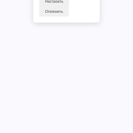
Настроить
Отклонить