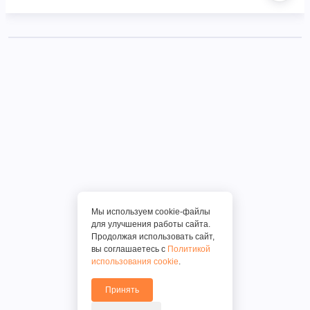
Мы используем cookie-файлы
для улучшения работы сайта.
Продолжая использовать сайт,
вы соглашаетесь с
Политикой
использования cookie
.
Принять