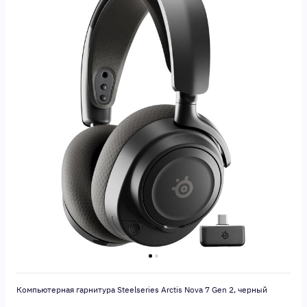
Компьютерная гарнитура Steelseries Arctis Nova 7 Gen 2, черный