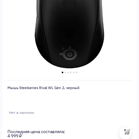
Мышь Steelseries Rival WL Gen 2, черный
Нет в наличии
Последняя цена составляла:
4 999 ₽