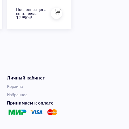
Последняя цена
составляла:
12 990 ₽
Личный кабинет
Корзина
Избранное
Принимаем к оплате