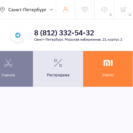
Санкт-Петербург
0
0
8 (812) 332-54-32
Санкт-Петербург, Морская набережная, 21 корпус 2
Уценка
Распродажа
Xiaomi