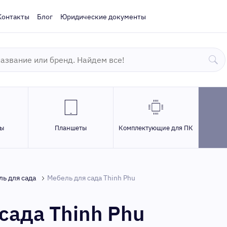
Контакты
Блог
Юридические документы
ры
Планшеты
Комплектующие для ПК
ь для сада
Мебель для сада Thinh Phu
сада Thinh Phu