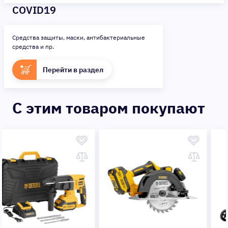
COVID19
Средства защиты, маски, антибактериальные
средства и пр.
Перейти в раздел
C этим товаром покупают