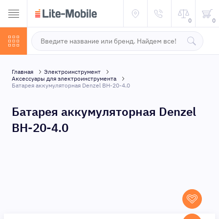
0
0
Главная
Электроинструмент
Аксессуары для электроинструмента
Батарея аккумуляторная Denzel BH-20-4.0
Батарея аккумуляторная Denzel
BH-20-4.0