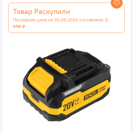
Товар Раскупили
Последняя цена на 05.08.2026 составляла:
2
690 ₽