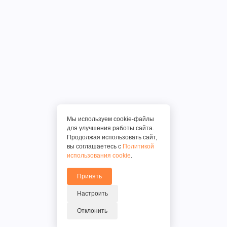
Мы используем cookie-файлы
для улучшения работы сайта.
Продолжая использовать сайт,
вы соглашаетесь с
Политикой
использования cookie
.
Принять
Настроить
Отклонить