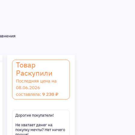
авнения
Товар
Раскупили
Последняя цена на
08.06.2026
составляла:
9 230 ₽
Дорогие покупатели!
Не хватает денег на
покупку мечты? Нет ничего
проще!