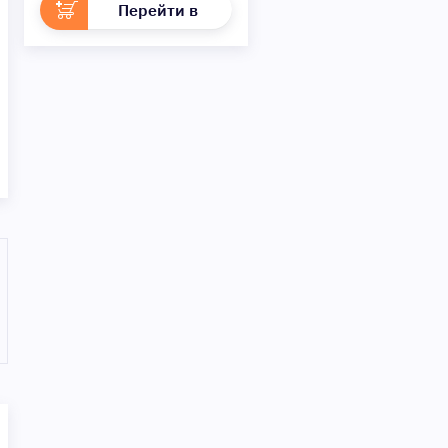
Перейти в
раздел