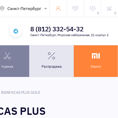
Санкт-Петербург
0
0
8 (812) 332-54-32
Санкт-Петербург, Морская набережная, 21 корпус 2
Уценка
Распродажа
Xiaomi
X 850W KCAS PLUS GOLD
KCAS PLUS