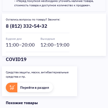
- «Перед покупкой необходимо уточнять наличие товара,
стоимость товара и доступное количество к продаже».
Остались вопросы по товару? Звоните:
8 (812) 332-54-32
Будние дни
Выходные
11
:00–
20
:00
12
:00–
19
:00
COVID19
Средства защиты, маски, антибактериальные
средства и пр.
Перейти в раздел
Похожие товары