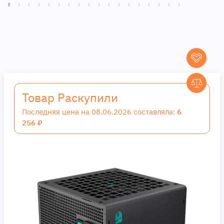
Товар Раскупили
Последняя цена на 08.06.2026 составляла:
6
256 ₽