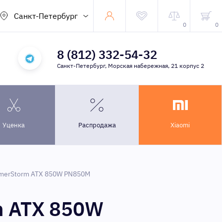
Санкт-Петербург
0
0
8 (812) 332-54-32
Санкт-Петербург, Морская набережная, 21 корпус 2
Уценка
Распродажа
Xiaomi
amerStorm ATX 850W PN850M
m ATX 850W