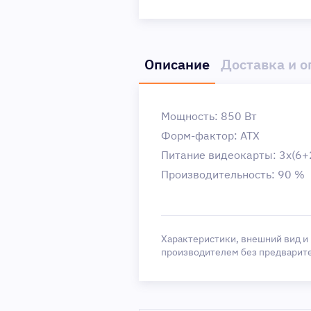
Описание
Доставка и о
Мощность: 850 Вт
Форм-фактор: ATX
Питание видеокарты: 3х(6+2
Производительность: 90 %
Характеристики, внешний вид и
производителем без предварит