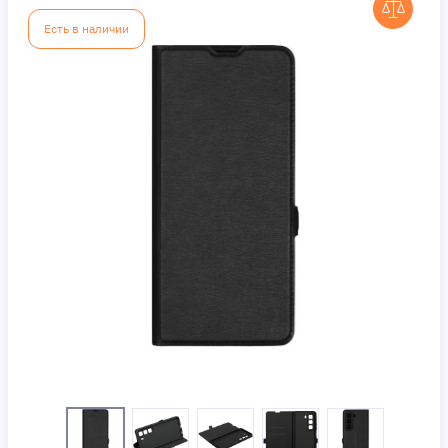
Есть в наличии