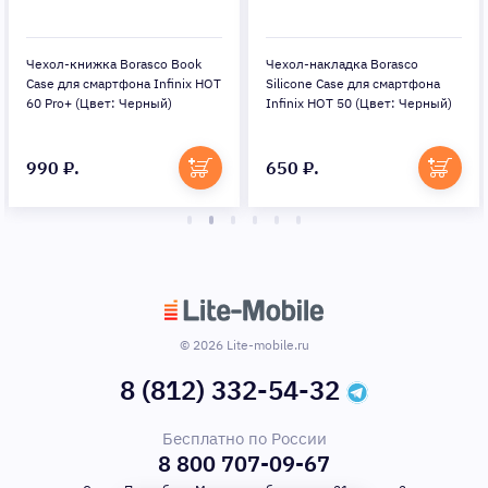
Чехол-книжка Borasco Book
Чехол-накладка Borasco
Case для смартфона Infinix HOT
Silicone Case для смартфона
60 Pro+ (Цвет: Черный)
Infinix HOT 50 (Цвет: Черный)
990 ₽.
650 ₽.
© 2026 Lite-mobile.ru
8 (812) 332-54-32
Бесплатно по России
8 800 707-09-67