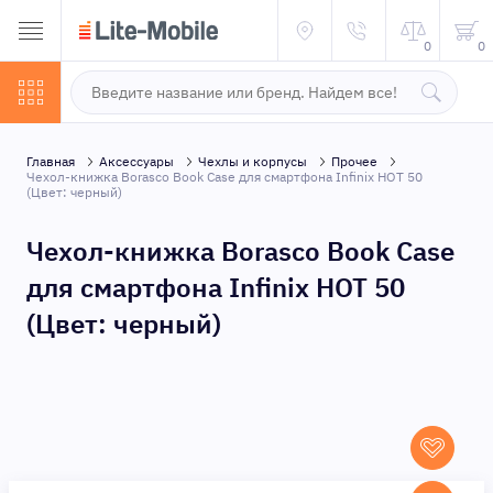
0
0
Главная
Аксессуары
Чехлы и корпусы
Прочее
Чехол-книжка Borasco Book Case для смартфона Infinix HOT 50
(Цвет: черный)
Чехол-книжка Borasco Book Case
для смартфона Infinix HOT 50
(Цвет: черный)