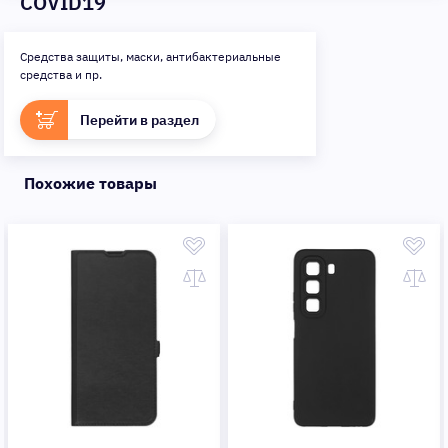
COVID19
Средства защиты, маски, антибактериальные
средства и пр.
Перейти в раздел
Похожие товары