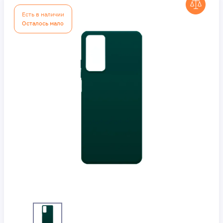
Есть в наличии
Осталось мало