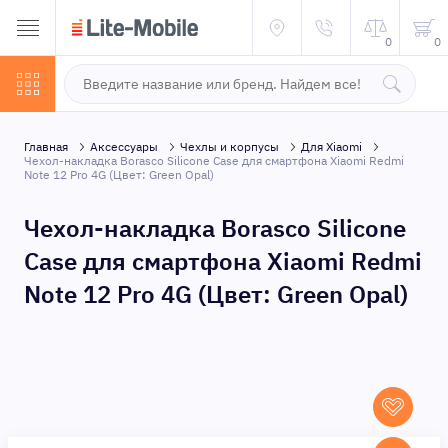
0
0
Главная
Аксессуары
Чехлы и корпусы
Для Xiaomi
Чехол-накладка Borasco Silicone Сase для смартфона Xiaomi Redmi
Note 12 Pro 4G (Цвет: Green Opal)
Чехол-накладка Borasco Silicone
Сase для смартфона Xiaomi Redmi
Note 12 Pro 4G (Цвет: Green Opal)