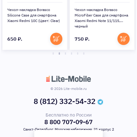
Чехол-накладка Borasco
Чехол-накладка Borasco
Silicone Case для смартфона
MicroFiber Case для смартфона
Xiaomi Redmi 10С (Цвет: Clear)
Xiaomi Redmi Note 11/11S,
черный
650 ₽.
750 ₽.
© 2026 Lite-mobile.ru
8 (812) 332-54-32
Бесплатно по России
8 800 707-09-67
Санкт-Петербург, Морская набережная, 21 корпус 2