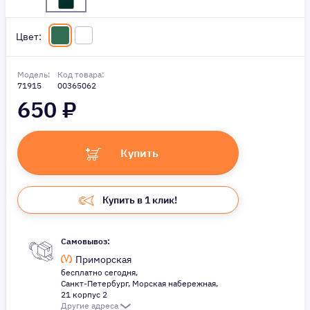
Цвет:
Модель:
Код товара:
71915
00365062
650
₽
Купить
Купить в 1 клик!
Самовывоз:
Приморская
бесплатно сегодня,
Санкт-Петербург, Морская набережная,
21 корпус 2
Другие адреса