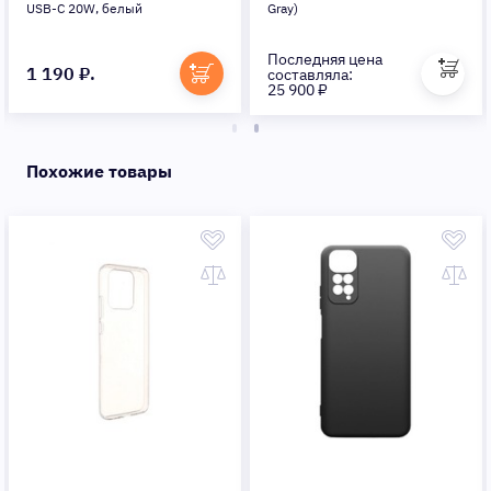
USB-C 20W, белый
Gray)
Последняя цена
1 190 ₽.
составляла:
25 900 ₽
Похожие товары