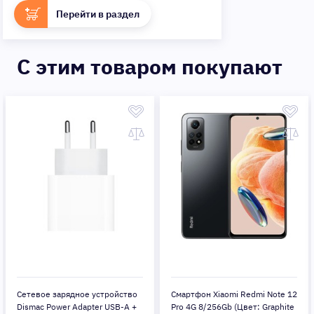
Перейти в раздел
C этим товаром покупают
Сетевое зарядное устройство
Смартфон Xiaomi Redmi Note 12
Dismac Power Adapter USB-A +
Pro 4G 8/256Gb (Цвет: Graphite