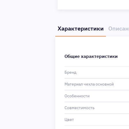
Характеристики
Описан
Общие характеристики
Бренд
Материал чехла основной
Особенности
Совместимость
Цвет