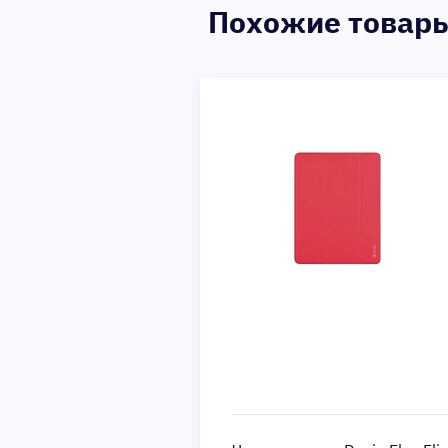
Похожие товар