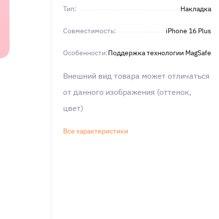
Тип:
Накладка
Совместимость:
iPhone 16 Plus
Особенности:
Поддержка технологии MagSafe
Внешний вид товара может отличаться
от данного изображения (оттенок,
цвет)
Все характеристики