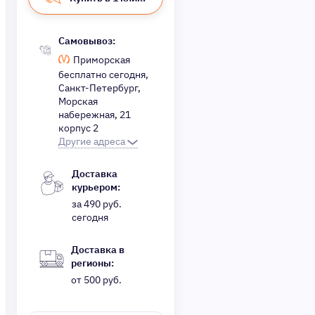
Самовывоз:
Приморская
бесплатно сегодня,
Санкт-Петербург,
Морская
набережная, 21
корпус 2
Другие адреса
Доставка
курьером:
за 490 руб.
сегодня
Доставка в
регионы:
от 500 руб.