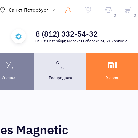
Санкт-Петербург
0
0
8 (812) 332-54-32
Санкт-Петербург, Морская набережная, 21 корпус 2
Уценка
Распродажа
Xiaomi
es Magnetic