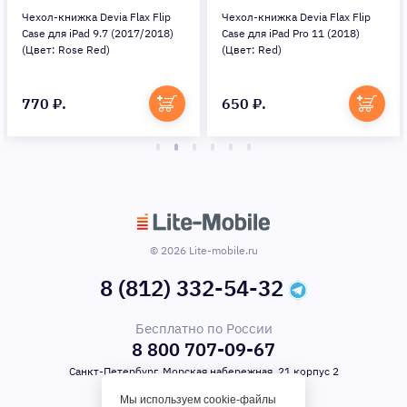
Чехол-книжка Devia Flax Flip
Чехол-книжка Devia Flax Flip
Case для iPad 9.7 (2017/2018)
Case для iPad Pro 11 (2018)
(Цвет: Rose Red)
(Цвет: Red)
770 ₽.
650 ₽.
© 2026 Lite-mobile.ru
8 (812) 332-54-32
Бесплатно по России
8 800 707-09-67
Санкт-Петербург, Морская набережная, 21 корпус 2
Мы используем cookie-файлы