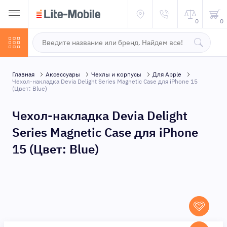
0
0
Главная
Аксессуары
Чехлы и корпусы
Для Apple
Чехол-накладка Devia Delight Series Magnetic Case для iPhone 15
(Цвет: Blue)
Чехол-накладка Devia Delight
Series Magnetic Case для iPhone
15 (Цвет: Blue)