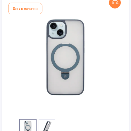
Есть в наличии