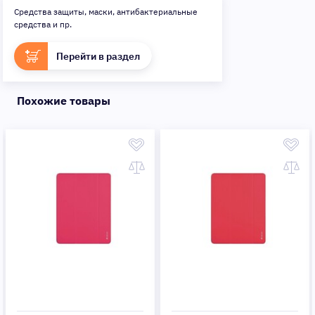
Средства защиты, маски, антибактериальные
средства и пр.
Перейти в раздел
Похожие товары