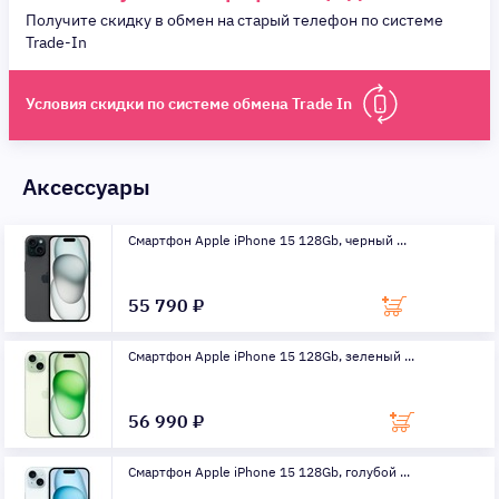
Получите скидку в обмен на старый телефон по системе
Trade-In
Условия скидки по системе обмена Trade In
Аксессуары
Смартфон Apple iPhone 15 128Gb, черный ...
55 790 ₽
Смартфон Apple iPhone 15 128Gb, зеленый ...
56 990 ₽
Смартфон Apple iPhone 15 128Gb, голубой ...