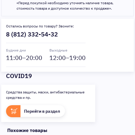
«Перед покупкой необходимо уточнять наличие товара,
стоимость товара и доступное количество к продаже».
Остались вопросы по товару? Звоните:
8 (812) 332-54-32
Будние дни
Выходные
11
:00–
20
:00
12
:00–
19
:00
COVID19
Средства защиты, маски, антибактериальные
средства и пр.
Перейти в раздел
Похожие товары