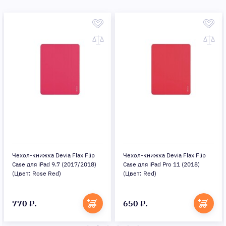
Чехол-книжка Devia Flax Flip
Чехол-книжка Devia Flax Flip
Case для iPad 9.7 (2017/2018)
Case для iPad Pro 11 (2018)
(Цвет: Rose Red)
(Цвет: Red)
770 ₽.
650 ₽.