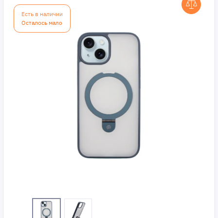
Есть в наличии
Осталось мало