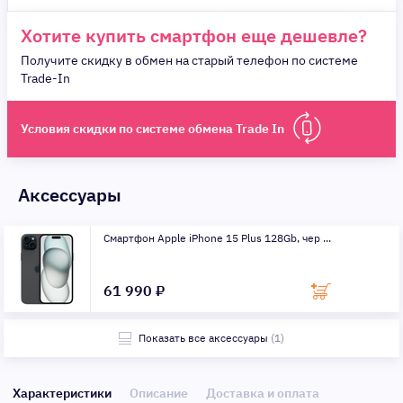
Хотите купить смартфон еще дешевле?
Получите скидку в обмен на старый телефон по системе
Trade-In
Условия скидки по системе обмена Trade In
Аксессуары
Смартфон Apple iPhone 15 Plus 128Gb, чер ...
61 990 ₽
Показать все аксессуары
(1)
Характеристики
Описание
Доставка и оплата