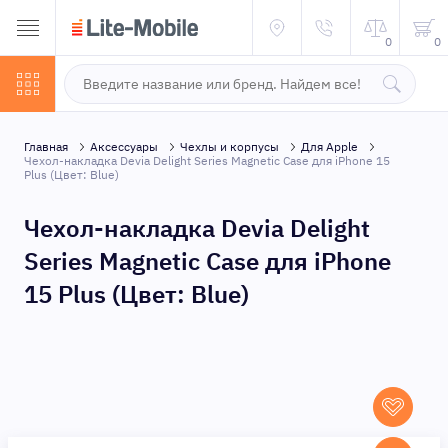
0
0
Главная
Аксессуары
Чехлы и корпусы
Для Apple
Чехол-накладка Devia Delight Series Magnetic Case для iPhone 15
Plus (Цвет: Blue)
Чехол-накладка Devia Delight
Series Magnetic Case для iPhone
15 Plus (Цвет: Blue)