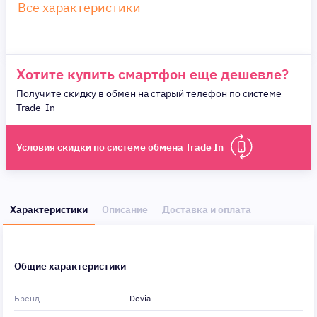
Все характеристики
Хотите купить смартфон еще дешевле?
Получите скидку в обмен на старый телефон по системе
Trade-In
Условия скидки по системе обмена Trade In
Характеристики
Описание
Доставка и оплата
Общие характеристики
Бренд
Devia