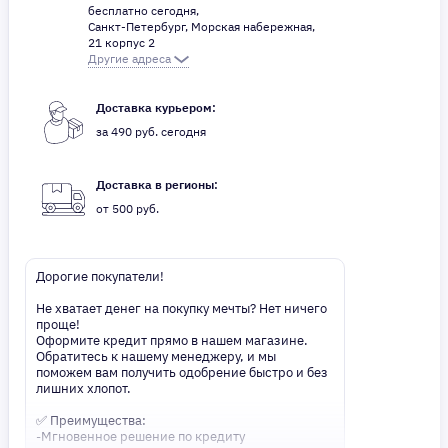
бесплатно сегодня,
Санкт-Петербург, Морская набережная,
21 корпус 2
Другие адреса
Доставка курьером:
за 490 руб. сегодня
Доставка в регионы:
от 500 руб.
Дорогие покупатели!
Не хватает денег на покупку мечты? Нет ничего
проще!
Оформите кредит прямо в нашем магазине.
Обратитесь к нашему менеджеру, и мы
поможем вам получить одобрение быстро и без
лишних хлопот.
✅ Преимущества:
-Мгновенное решение по кредиту