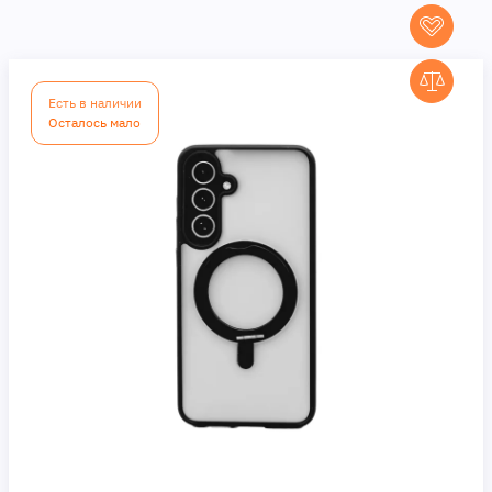
Есть в наличии
Осталось мало