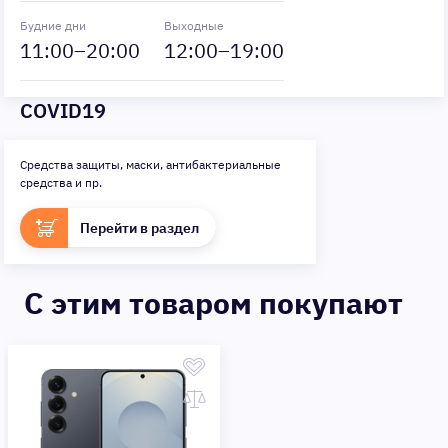
Будние дни
Выходные
11
:00–
20
:00
12
:00–
19
:00
COVID19
Средства защиты, маски, антибактериальные
средства и пр.
Перейти в раздел
C этим товаром покупают