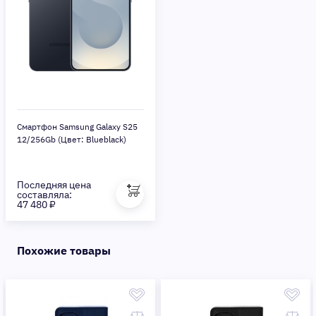
Смартфон Samsung Galaxy S25
12/256Gb (Цвет: Blueblack)
Последняя цена
составляла:
47 480 ₽
Похожие товары