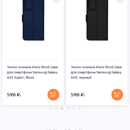
Чехол-книжка Alwio Book Case
Чехол-книжка Alwio Book Case
для смартфона Samsung Galaxy
для смартфона Samsung Galaxy
A33 (Цвет: Blue)
A53, черный
590 ₽.
590 ₽.