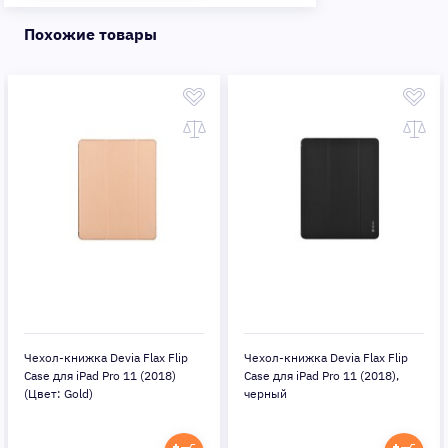
Похожие товары
Чехол-книжка Devia Flax Flip
Чехол-книжка Devia Flax Flip
Case для iPad Pro 11 (2018)
Case для iPad Pro 11 (2018),
(Цвет: Gold)
черный