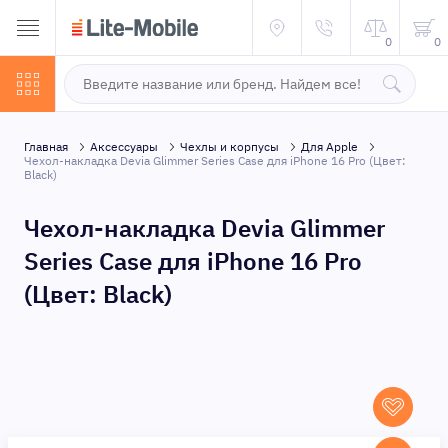
0
0
Главная
Аксессуары
Чехлы и корпусы
Для Apple
Чехол-накладка Devia Glimmer Series Case для iPhone 16 Pro (Цвет:
Black)
Чехол-накладка Devia Glimmer
Series Case для iPhone 16 Pro
(Цвет: Black)