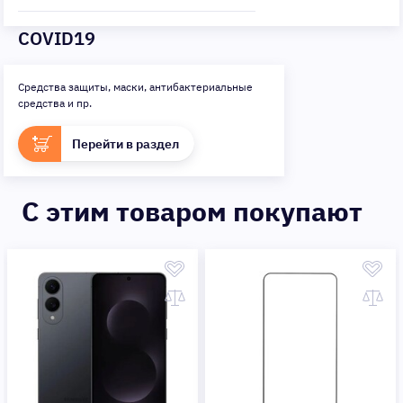
COVID19
Средства защиты, маски, антибактериальные
средства и пр.
Перейти в раздел
C этим товаром покупают