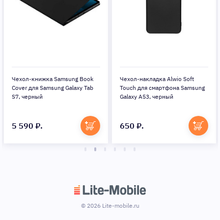
Чехол-книжка Samsung Book
Чехол-накладка Alwio Soft
Cover для Samsung Galaxy Tab
Touch для смартфона Samsung
S7, черный
Galaxy A53, черный
5 590 ₽.
650 ₽.
© 2026 Lite-mobile.ru