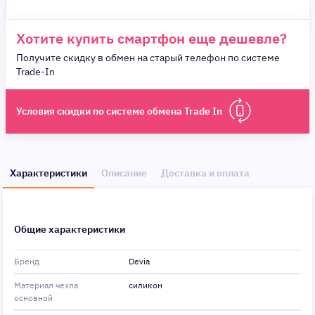
Хотите купить смартфон еще дешевле?
Получите скидку в обмен на старый телефон по системе
Trade-In
Условия скидки по системе обмена Trade In
Характеристики
Описание
Доставка и оплата
Общие характеристики
Бренд
Devia
Материал чехла
силикон
основной