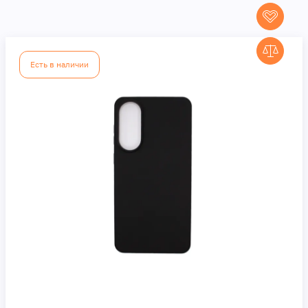
Есть в наличии