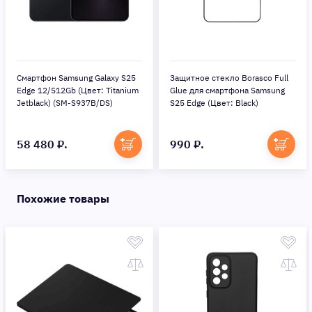
Смартфон Samsung Galaxy S25
Защитное стекло Borasco Full
Edge 12/512Gb (Цвет: Titanium
Glue для смартфона Samsung
Jetblack) (SM-S937B/DS)
S25 Edge (Цвет: Black)
58 480 ₽.
990 ₽.
Похожие товары