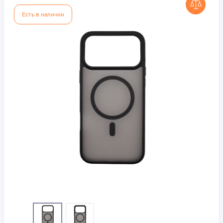
Есть в наличии