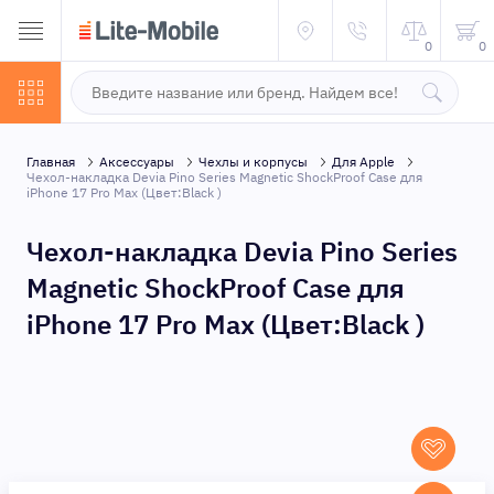
0
0
Главная
Аксессуары
Чехлы и корпусы
Для Apple
Чехол-накладка Devia Pino Series Magnetic ShockProof Case для
iPhone 17 Pro Max (Цвет:Black )
Чехол-накладка Devia Pino Series
Magnetic ShockProof Case для
iPhone 17 Pro Max (Цвет:Black )