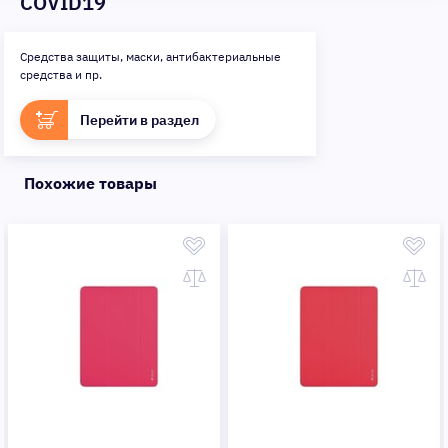
COVID19
Средства защиты, маски, антибактериальные
средства и пр.
Перейти в раздел
Похожие товары