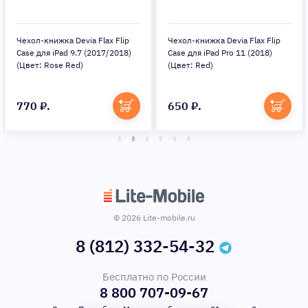
Чехол-книжка Devia Flax Flip
Чехол-книжка Devia Flax Flip
Case для iPad 9.7 (2017/2018)
Case для iPad Pro 11 (2018)
(Цвет: Rose Red)
(Цвет: Red)
770 ₽.
650 ₽.
© 2026 Lite-mobile.ru
8 (812) 332-54-32
Бесплатно по России
8 800 707-09-67