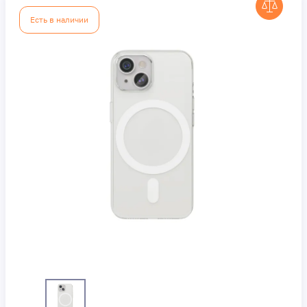
Есть в наличии