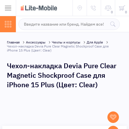
0
0
Главная
Аксессуары
Чехлы и корпусы
Для Apple
Чехол-накладка Devia Pure Clear Magnetic Shockproof Case для
iPhone 15 Plus (Цвет: Clear)
Чехол-накладка Devia Pure Clear
Magnetic Shockproof Case для
iPhone 15 Plus (Цвет: Clear)