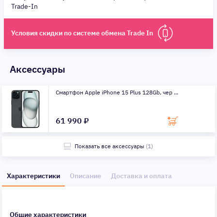
Trade-In
Условия скидки по системе обмена Trade In
Аксессуары
Смартфон Apple iPhone 15 Plus 128Gb, чер ...
61 990 ₽
Показать все аксессуары
(1)
Характеристики
Описание
Доставка и оплата
Общие характеристики