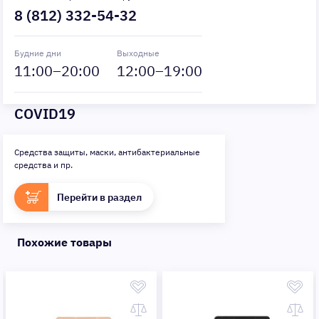
8 (812) 332-54-32
Будние дни
Выходные
11
:00–
20
:00
12
:00–
19
:00
COVID19
Средства защиты, маски, антибактериальные
средства и пр.
Перейти в раздел
Похожие товары