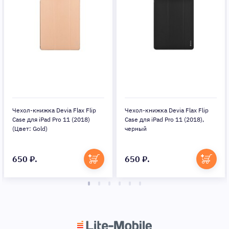
Чехол-книжка Devia Flax Flip
Чехол-книжка Devia Flax Flip
Case для iPad Pro 11 (2018)
Case для iPad Pro 11 (2018),
(Цвет: Gold)
черный
650 ₽.
650 ₽.