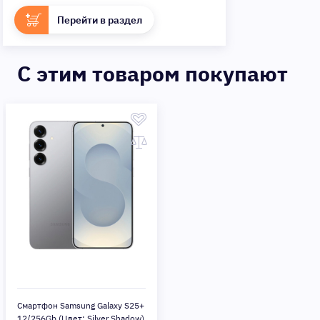
Перейти в раздел
C этим товаром покупают
Смартфон Samsung Galaxy S25+
12/256Gb (Цвет: Silver Shadow)