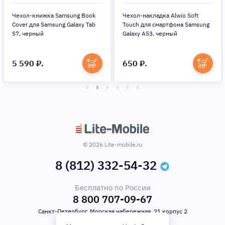
Чехол-книжка Samsung Book
Чехол-накладка Alwio Soft
Cover для Samsung Galaxy Tab
Touch для смартфона Samsung
S7, черный
Galaxy A53, черный
5 590 ₽.
650 ₽.
© 2026 Lite-mobile.ru
8 (812) 332-54-32
Бесплатно по России
8 800 707-09-67
Санкт-Петербург, Морская набережная, 21 корпус 2