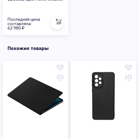
Последняя цена
составляла:
62 980 ₽
Похожие товары