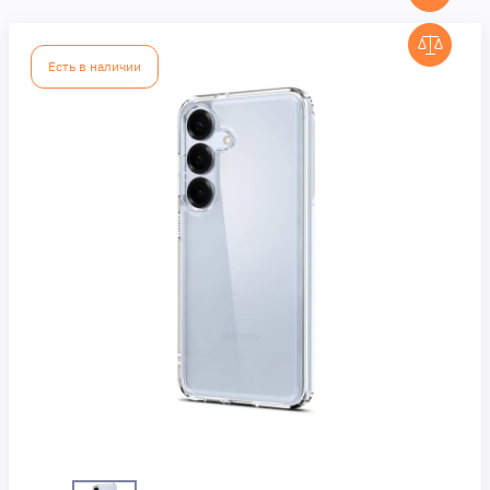
Есть в наличии