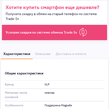
Хотите купить смартфон еще дешевле?
Получите скидку в обмен на старый телефон по системе
Trade-In
Условия скидки по системе обмена Trade In
Характеристики
Описание
Доставка и оплата
Общие характеристики
Бренд
VLP
Материал чехла
кевлар
основной
Особенности
Поддержка Magsafe