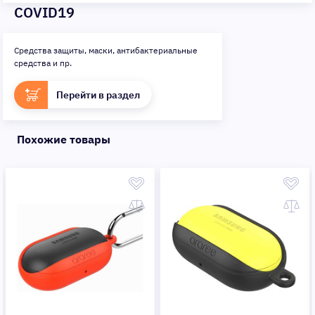
COVID19
Средства защиты, маски, антибактериальные
средства и пр.
Перейти в раздел
Похожие товары