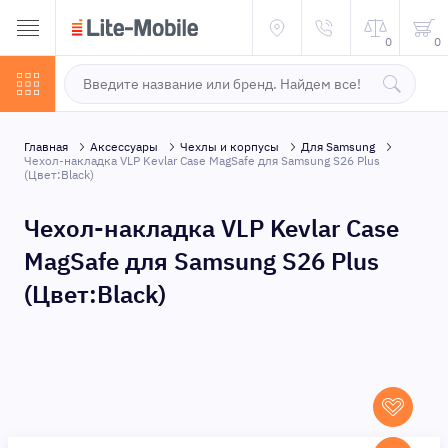
0
0
Главная
Аксессуары
Чехлы и корпусы
Для Samsung
Чехол-накладка VLP Kevlar Сase MagSafe для Samsung S26 Plus
(Цвет:Black)
Чехол-накладка VLP Kevlar Сase
MagSafe для Samsung S26 Plus
(Цвет:Black)