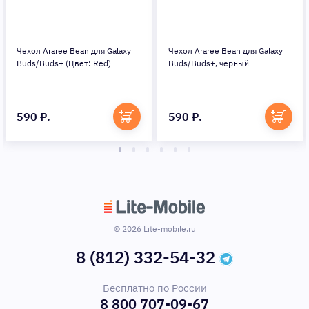
Чехол Araree Bean для Galaxy
Чехол Araree Bean для Galaxy
Buds/Buds+ (Цвет: Red)
Buds/Buds+, черный
590 ₽.
590 ₽.
© 2026 Lite-mobile.ru
8 (812) 332-54-32
Бесплатно по России
8 800 707-09-67