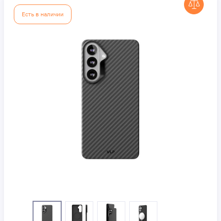
Есть в наличии