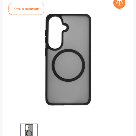
Есть в наличии