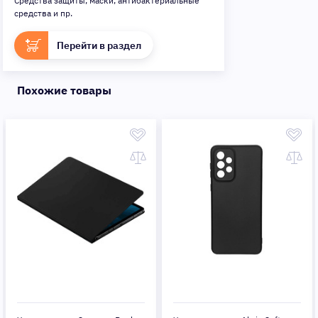
Средства защиты, маски, антибактериальные
средства и пр.
Перейти в раздел
Похожие товары