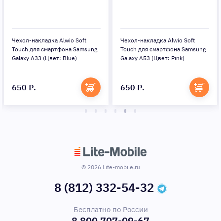
Чехол-накладка Alwio Soft
Чехол-накладка Alwio Soft
Touch для смартфона Samsung
Touch для смартфона Samsung
Galaxy A33 (Цвет: Blue)
Galaxy A53 (Цвет: Pink)
650 ₽.
650 ₽.
© 2026 Lite-mobile.ru
8 (812) 332-54-32
Бесплатно по России
8 800 707-09-67