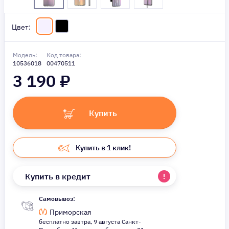
Цвет:
Модель:
Код товара:
10536018
00470511
3 190
₽
Купить
Купить в 1 клик!
Купить в кредит
Самовывоз:
Приморская
бесплатно завтра, 9 августа Санкт-