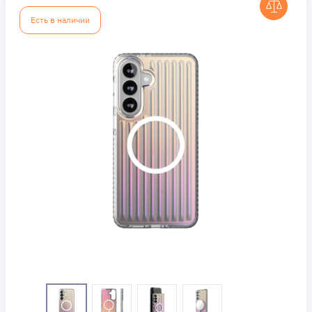
Есть в наличии