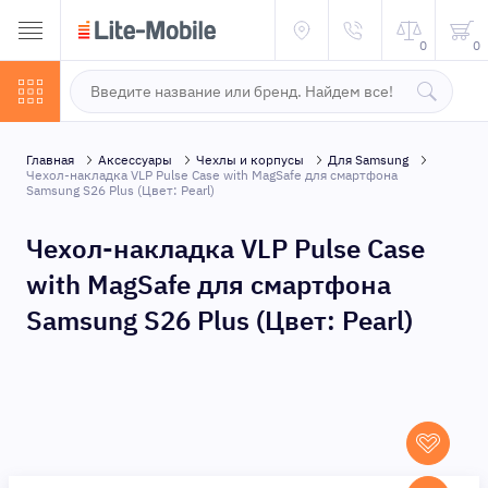
0
0
Главная
Аксессуары
Чехлы и корпусы
Для Samsung
Чехол-накладка VLP Pulse Case with MagSafe для смартфона
Samsung S26 Plus (Цвет: Pearl)
Чехол-накладка VLP Pulse Case
with MagSafe для смартфона
Samsung S26 Plus (Цвет: Pearl)