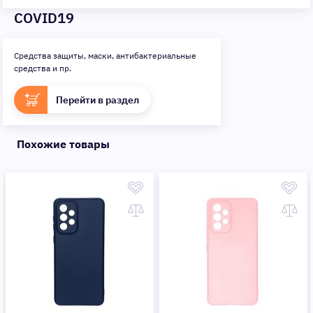
COVID19
Средства защиты, маски, антибактериальные
средства и пр.
Перейти в раздел
Похожие товары