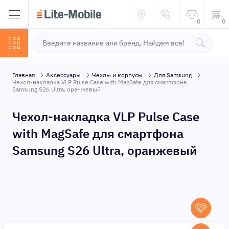
0
0
Главная
Аксессуары
Чехлы и корпусы
Для Samsung
Чехол-накладка VLP Pulse Case with MagSafe для смартфона
Samsung S26 Ultra, оранжевый
Чехол-накладка VLP Pulse Case
with MagSafe для смартфона
Samsung S26 Ultra, оранжевый