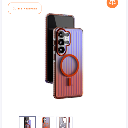
Есть в наличии