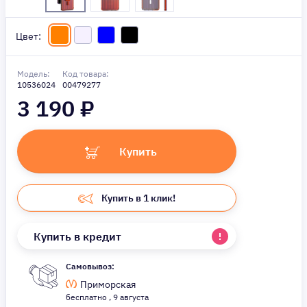
Цвет:
Модель:
Код товара:
10536024
00479277
3 190
₽
Купить
Купить в 1 клик!
Купить в кредит
Самовывоз:
Приморская
бесплатно , 9 августа