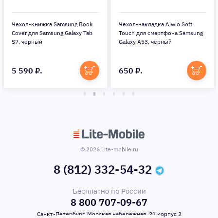
Чехол-книжка Samsung Book
Чехол-накладка Alwio Soft
Cover для Samsung Galaxy Tab
Touch для смартфона Samsung
S7, черный
Galaxy A53, черный
5 590 ₽.
650 ₽.
© 2026 Lite-mobile.ru
8 (812) 332-54-32
Бесплатно по России
8 800 707-09-67
Санкт-Петербург, Морская набережная, 21 корпус 2