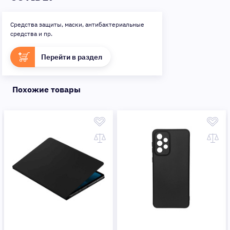
Средства защиты, маски, антибактериальные
средства и пр.
Перейти в раздел
Похожие товары