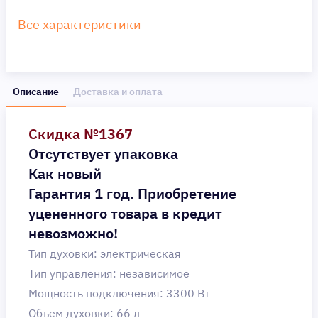
Все характеристики
Описание
Доставка и оплата
Скидка №1367
Отсутствует упаковка
Как новый
Гарантия 1 год. Приобретение
уцененного товара в кредит
невозможно!
Тип духовки: электрическая
Тип управления: независимое
Мощность подключения: 3300 Вт
Объем духовки: 66 л