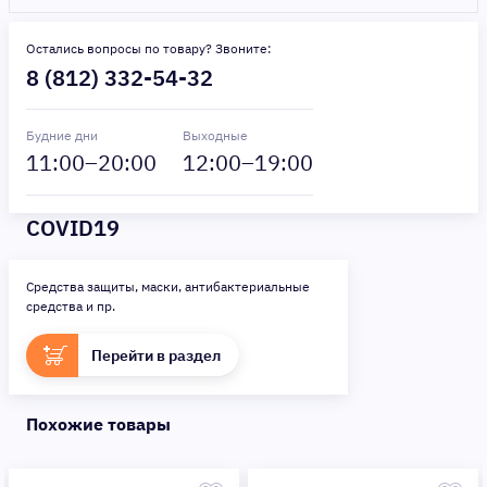
Остались вопросы по товару? Звоните:
8 (812) 332-54-32
Будние дни
Выходные
11
:00–
20
:00
12
:00–
19
:00
COVID19
Средства защиты, маски, антибактериальные
средства и пр.
Перейти в раздел
Похожие товары