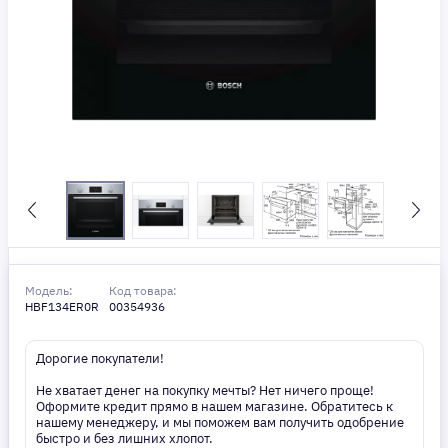
Модель:
Код товара:
HBF134ER0R
00354936
Дорогие покупатели!
Не хватает денег на покупку мечты? Нет ничего проще!
Оформите кредит прямо в нашем магазине. Обратитесь к
нашему менеджеру, и мы поможем вам получить одобрение
быстро и без лишних хлопот.