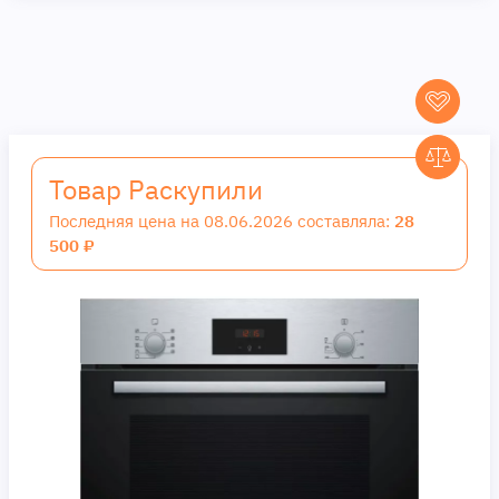
Товар Раскупили
Последняя цена на 08.06.2026 составляла:
28
500 ₽