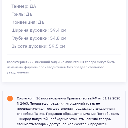
Таймер: ДА
Гриль: Да
Конвекция: Да
Ширина духовки: 59.4 см
Глубина духовки: 54.8 см
Высота духовки: 59.5 см
Характеристики, внешний вид и комплектация товара могут быть
изменены фирмой-производителем без предварительного
уведомления.
Согласно п. 16 постановления Правительства РФ от 31.12.2020
N 2463, Продавец определил, что данный товар не
предназначен для осуществления продажи дистанционным
способом. Также, Продавец обращает внимание Потребителя:
- «Перед покупкой необходимо уточнять наличие товара,
стоимость товара и доступное количество к продаже».