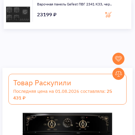
Варочная панель Gefest ПВГ 2341 К33, чер..
23199 ₽
Товар Раскупили
Последняя цена на 01.08.2026 составляла:
25
431 ₽