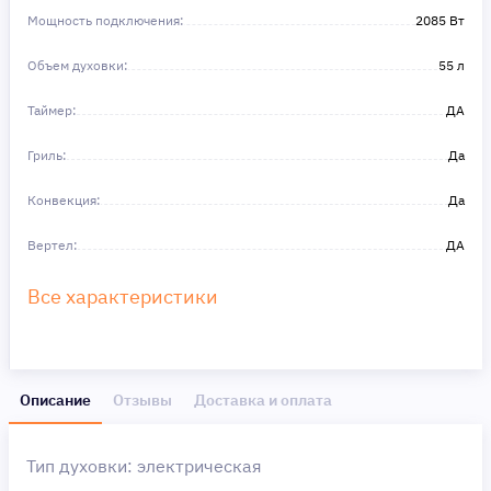
Мощность подключения:
2085 Вт
Объем духовки:
55 л
Таймер:
ДА
Гриль:
Да
Конвекция:
Да
Вертел:
ДА
Все характеристики
Описание
Отзывы
Доставка и оплата
Тип духовки: электрическая