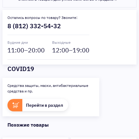
Остались вопросы по товару? Звоните:
8 (812) 332-54-32
Будние дни
Выходные
11
:00–
20
:00
12
:00–
19
:00
COVID19
Средства защиты, маски, антибактериальные
средства и пр.
Перейти в раздел
Похожие товары