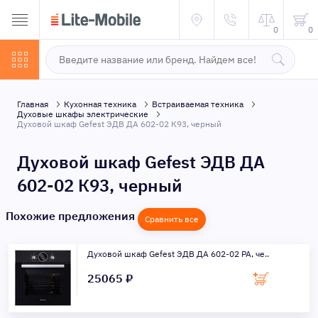
0
0
Главная
Кухонная техника
Встраиваемая техника
Духовые шкафы электрические
Духовой шкаф Gefest ЭДВ ДА 602-02 К93, черный
Духовой шкаф Gefest ЭДВ ДА
602-02 К93, черный
Похожие предложения
Сравнить все
Духовой шкаф Gefest ЭДВ ДА 602-02 РА, че..
25065 ₽