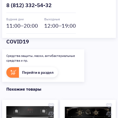
8 (812) 332-54-32
Будние дни
Выходные
11
:00–
20
:00
12
:00–
19
:00
COVID19
Средства защиты, маски, антибактериальные
средства и пр.
Перейти в раздел
Похожие товары