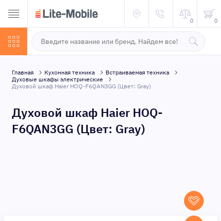
0
0
Главная
Кухонная техника
Встраиваемая техника
Духовые шкафы электрические
Духовой шкаф Haier HOQ-F6QAN3GG (Цвет: Gray)
Духовой шкаф Haier HOQ-
F6QAN3GG (Цвет: Gray)