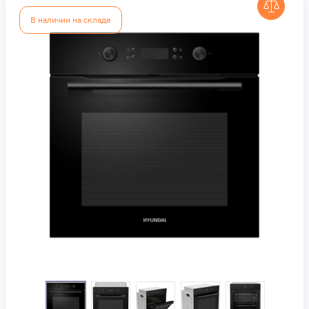
В наличии на складе