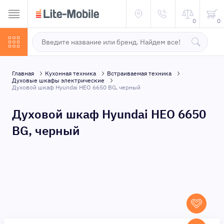
0
0
Главная
Кухонная техника
Встраиваемая техника
Духовые шкафы электрические
Духовой шкаф Hyundai HEO 6650 BG, черный
Духовой шкаф Hyundai HEO 6650
BG, черный