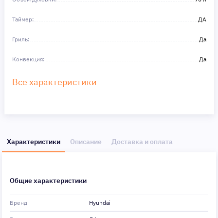
Таймер:
ДА
Гриль:
Да
Конвекция:
Да
Все характеристики
Характеристики
Описание
Доставка и оплата
Общие характеристики
Бренд
Hyundai