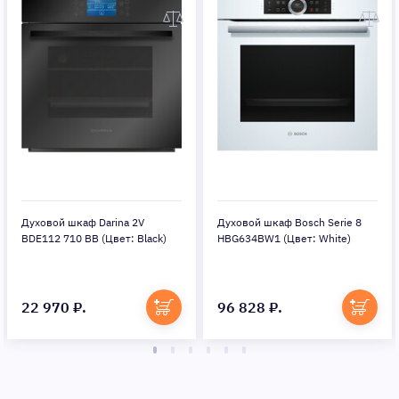
Духовой шкаф Darina 2V
Духовой шкаф Bosch Serie 8
BDE112 710 BB (Цвет: Black)
HBG634BW1 (Цвет: White)
22 970 ₽.
96 828 ₽.