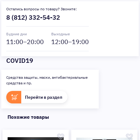
Остались вопросы по товару? Звоните:
8 (812) 332-54-32
Будние дни
Выходные
11
:00–
20
:00
12
:00–
19
:00
COVID19
Средства защиты, маски, антибактериальные
средства и пр.
Перейти в раздел
Похожие товары