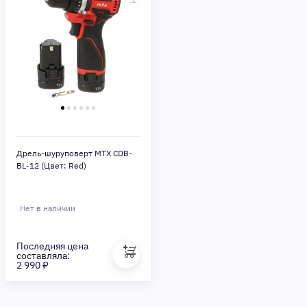
Дрель-шуруповерт MTX CDB-
BL-12 (Цвет: Red)
Нет в наличии
Последняя цена
составляла:
2 990 ₽