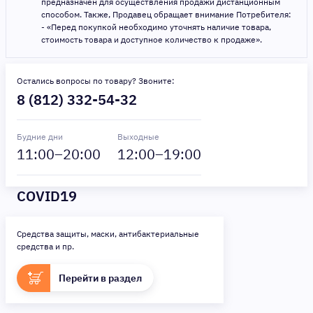
предназначен для осуществления продажи дистанционным
способом. Также, Продавец обращает внимание Потребителя:
- «Перед покупкой необходимо уточнять наличие товара,
стоимость товара и доступное количество к продаже».
Остались вопросы по товару? Звоните:
8 (812) 332-54-32
Будние дни
Выходные
11
:00–
20
:00
12
:00–
19
:00
COVID19
Средства защиты, маски, антибактериальные
средства и пр.
Перейти в раздел