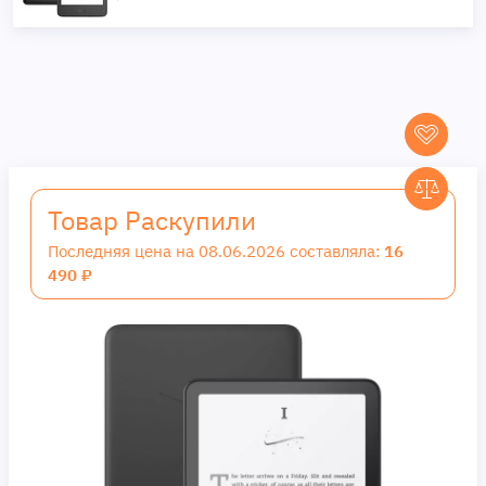
Товар Раскупили
Последняя цена на 08.06.2026 составляла:
16
490 ₽