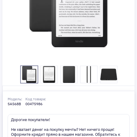
Модель:
Код товара:
SA568B
00475986
Дорогие покупатели!
Не хватает денег на покупку мечты? Нет ничего проще!
Оформите кредит прямо в нашем магазине. Обратитесь к