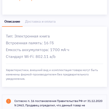
Описание
Доставка и оплата
Тип: Электронная книга
Встроенная память: 16 Гб
Емкость аккумулятора: 1700 мА⋅ч
Стандарт Wi-Fi: 802.11 a/b
Характеристики, внешний вид и комплектация товара могут быть
изменены фирмой-производителем без предварительного
уведомления.
Согласно п. 16 постановления Правительства РФ от 31.12.2020
N 2463, Продавец определил, что данный товар не