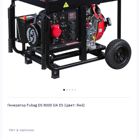
Генератор Fubag DS 8000 DA ES (Цвет: Red)
Нет в наличии