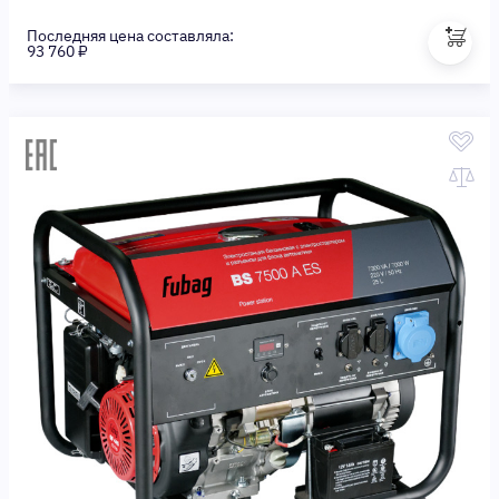
Последняя цена составляла:
93 760 ₽