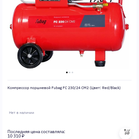
Компрессор поршневой Fubag FС 230/24 CM2 (Цвет: Red/Black)
Нет в наличии
Последняя цена составляла:
10 310 ₽