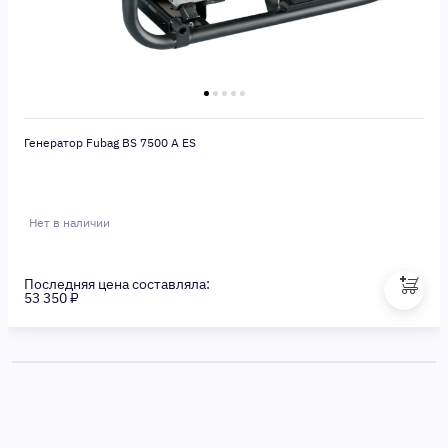
Генератор Fubag BS 7500 A ES
Нет в наличии
Последняя цена составляла:
53 350 ₽