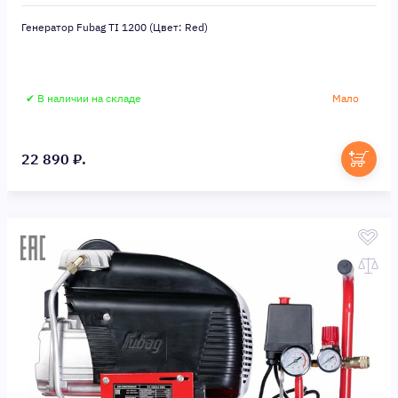
Генератор Fubag TI 1200 (Цвет: Red)
✔ В наличии на складе
Мало
22 890 ₽.