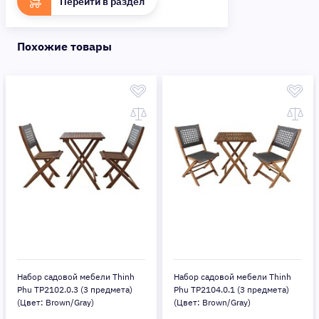
Перейти в раздел
Похожие товары
Набор садовой мебели Thinh
Набор садовой мебели Thinh
Phu TP2102.0.3 (3 предмета)
Phu TP2104.0.1 (3 предмета)
(Цвет: Brown/Gray)
(Цвет: Brown/Gray)