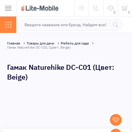
0
0
Главная
Товары для дачи
Мебель для сада
Гамак Naturehike DC-C01 (Цвет: Beige)
Гамак Naturehike DC-C01 (Цвет:
Beige)