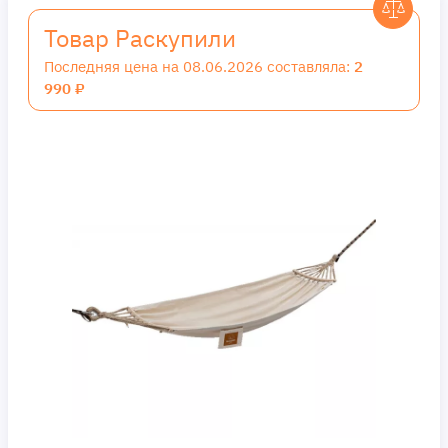
Товар Раскупили
Последняя цена на 08.06.2026 составляла:
2
990 ₽