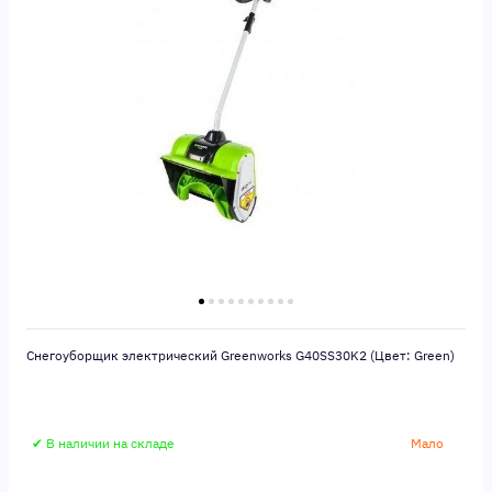
Снегоуборщик электрический Greenworks G40SS30K2 (Цвет: Green)
✔ В наличии на складе
Мало