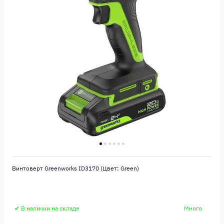
Винтоверт Greenworks ID3170 (Цвет: Green)
✔ В наличии на складе
Много