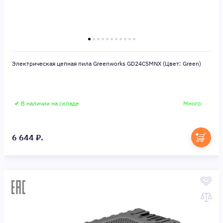
Электрическая цепная пила Greenworks GD24CSMNX (Цвет: Green)
✔ В наличии на складе
Много
6 644 ₽.