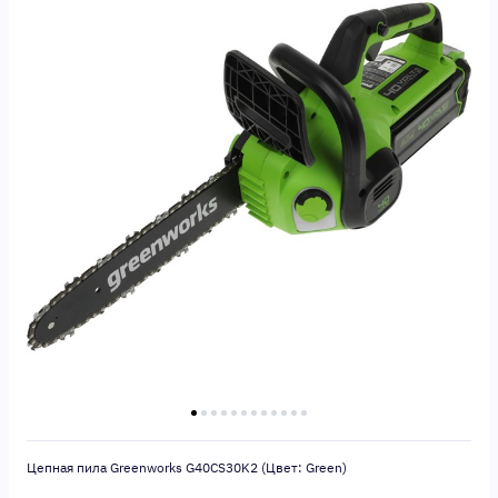
Цепная пила Greenworks G40CS30K2 (Цвет: Green)