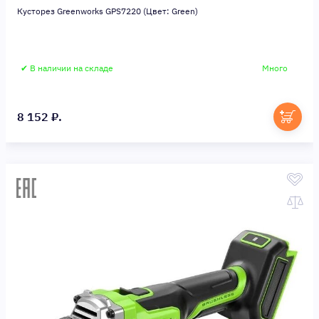
Кусторез Greenworks GPS7220 (Цвет: Green)
✔ В наличии на складе
Много
8 152 ₽.