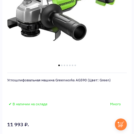
Углошлифовальная машина Greenworks AG590 (Цвет: Green)
✔ В наличии на складе
Много
11 993 ₽.