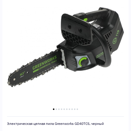
Электрическая цепная пила Greenworks GD40TCS, черный