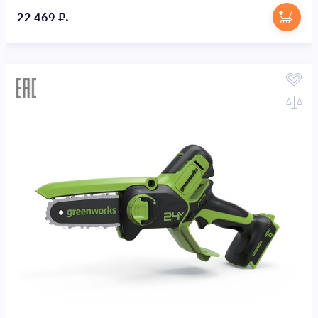
22 469 ₽.