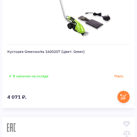
Кусторез Greenworks 1600207 (Цвет: Green)
✔ В наличии на складе
Мало
4 071 ₽.