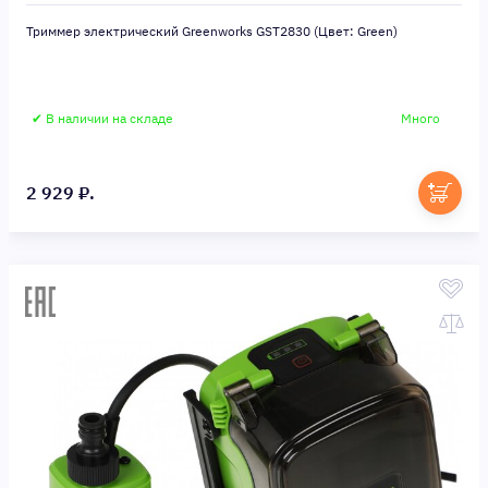
Триммер электрический Greenworks GST2830 (Цвет: Green)
✔ В наличии на складе
Много
2 929 ₽.