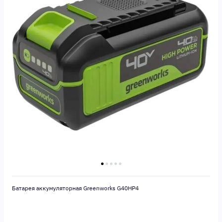
Батарея аккумуляторная Greenworks G40HP4