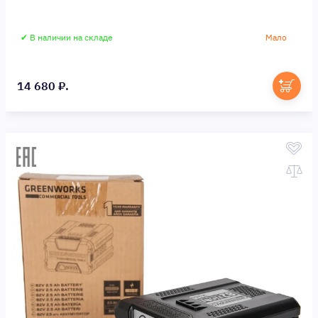
✔ В наличии на складе
Мало
14 680 ₽.