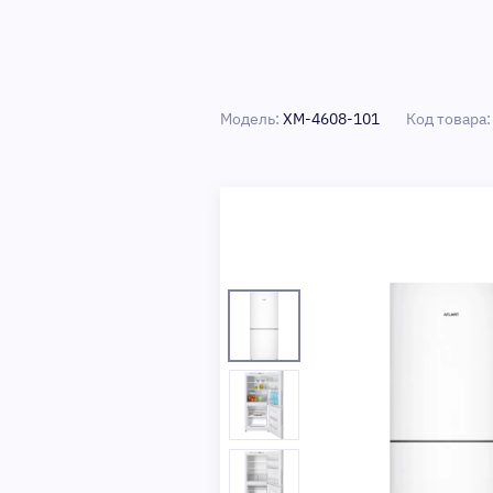
Модель:
ХМ-4608-101
Код товара