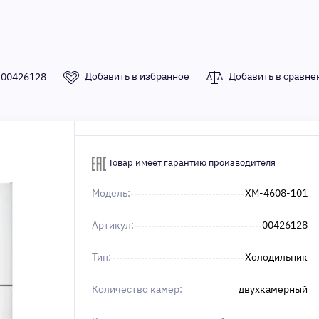
Добавить в избранное
Добавить в сравне
:
00426128
Товар имеет гарантию производителя
Модель:
ХМ-4608-101
Артикул:
00426128
Тип:
Холодильник
Количество камер:
двухкамерный