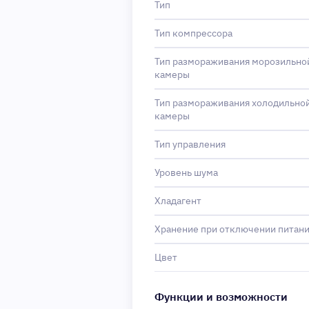
Тип
Тип компрессора
Тип размораживания морозильно
камеры
Тип размораживания холодильно
камеры
Тип управления
Уровень шума
Хладагент
Хранение при отключении питан
Цвет
Функции и возможности