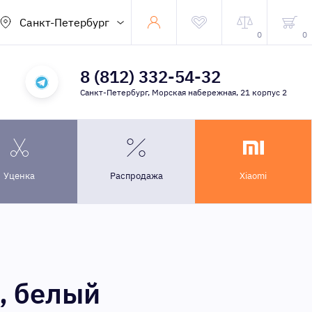
Санкт-Петербург
0
0
8 (812) 332-54-32
Санкт-Петербург, Морская набережная, 21 корпус 2
Уценка
Распродажа
Xiaomi
, белый