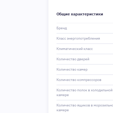
Общие характеристики
Бренд
Класс энергопотребления
Климатический класс
Количество дверей
Количество камер
Количество компрессоров
Количество полок в холодильной
камере
Количество ящиков в морозильн
камере