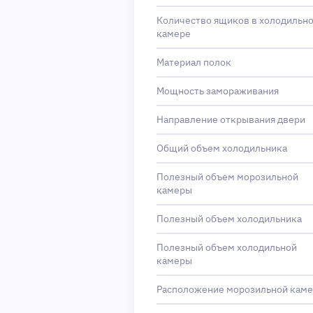
Количество ящиков в холодильн
камере
Материал полок
Мощность замораживания
Направление открывания двери
Общий объем холодильника
Полезный объем морозильной
камеры
Полезный объем холодильника
Полезный объем холодильной
камеры
Расположение морозильной кам