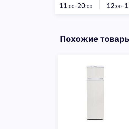
11
20
12
1
:00–
:00
:00–
Похожие товар