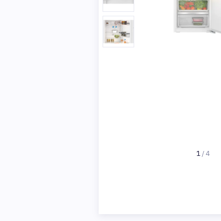
1
/
4