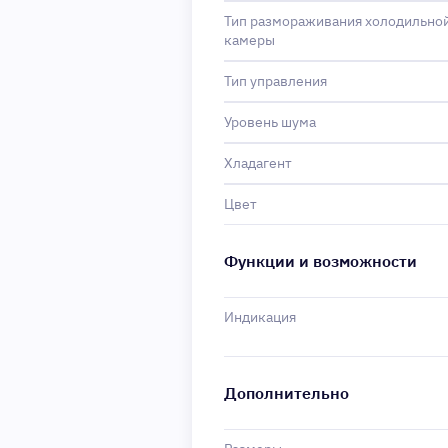
Тип размораживания холодильно
камеры
Тип управления
Уровень шума
Хладагент
Цвет
Функции и возможности
Индикация
Дополнительно