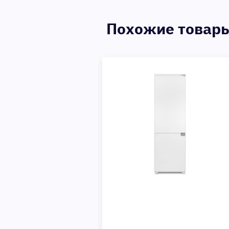
Похожие товар