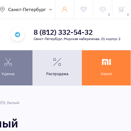
Санкт-Петербург
0
0
8 (812) 332-54-32
Санкт-Петербург, Морская набережная, 21 корпус 2
Уценка
Распродажа
Xiaomi
E0, белый
лый