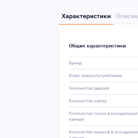
Характеристики
Описан
Общие характеристики
Бренд
Класс энергопотребления
Количество дверей
Количество камер
Количество полок в холодильной
камере
Количество ящиков в холодильн
камере