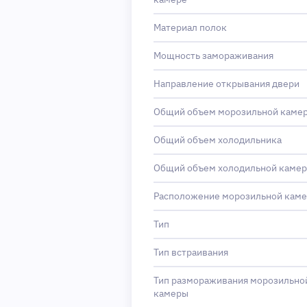
Материал полок
Мощность замораживания
Направление открывания двери
Общий объем морозильной каме
Общий объем холодильника
Общий объем холодильной каме
Расположение морозильной кам
Тип
Тип встраивания
Тип размораживания морозильно
камеры